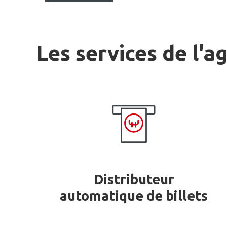
Les services de l'a
Distributeur
automatique de billets