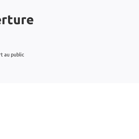
erture
t au public