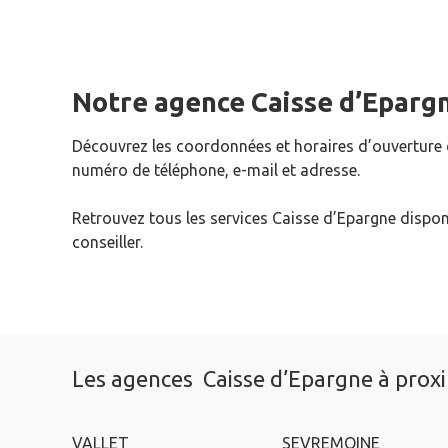
Notre agence Caisse d’Eparg
Découvrez les coordonnées et horaires d’ouverture
numéro de téléphone, e-mail et adresse.
Retrouvez tous les services Caisse d’Epargne dispon
conseiller.
Les agences Caisse d’Epargne à prox
VALLET
SEVREMOINE