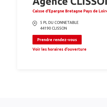
Agence CLISSO
Caisse d’Epargne Bretagne Pays de Loir
5 PL DU CONNETABLE
44190
CLISSON
Prendre rendez-vous
Voir les horaires d’ouverture