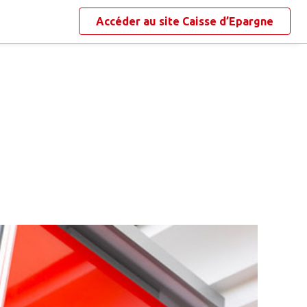
Accéder au site
Caisse d’Epargne