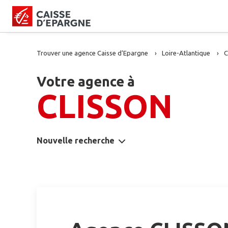
Trouver une agence Caisse d’Epargne
Loire-Atlantique
C
Votre agence à
CLISSON
Nouvelle recherche