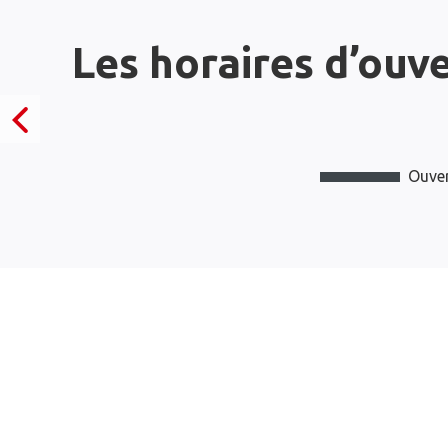
Les horaires d’ouv
Ouver