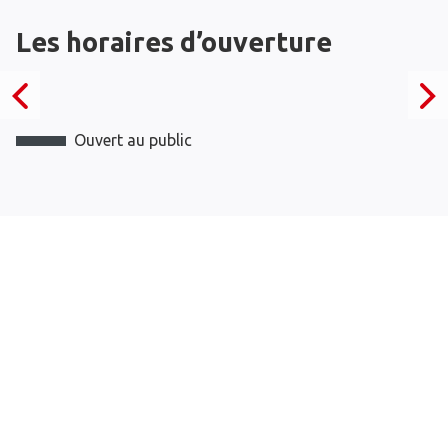
Les horaires d’ouverture
Ouvert au public