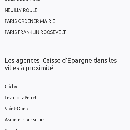
NEUILLY ROULE
PARIS ORDENER MAIRIE
PARIS FRANKLIN ROOSEVELT
Les agences Caisse d’Epargne dans les
villes à proximité
Clichy
Levallois-Perret
Saint-Ouen
Asnières-sur-Seine