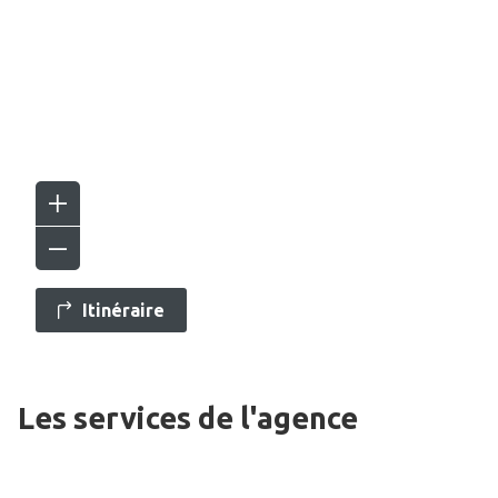
Itinéraire
Les services de l'agence