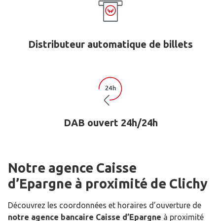
Distributeur automatique de billets
DAB ouvert 24h/24h
Notre agence Caisse
d’Epargne
à proximité de
Clichy
Découvrez les coordonnées et horaires d’ouverture de
notre agence bancaire Caisse d’Epargne
à proximité