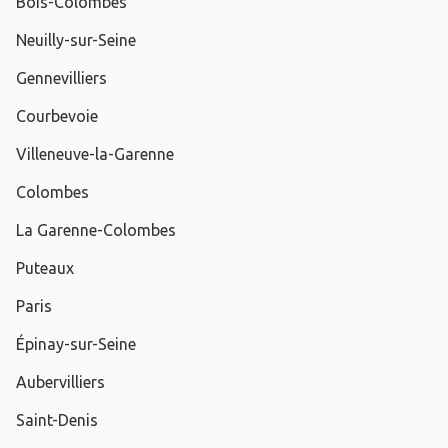
Bois-Colombes
Neuilly-sur-Seine
Gennevilliers
Courbevoie
Villeneuve-la-Garenne
Colombes
La Garenne-Colombes
Puteaux
Paris
Épinay-sur-Seine
Aubervilliers
Saint-Denis