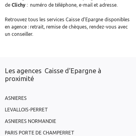
de
Clichy
: numéro de téléphone, e-mail et adresse.
Retrouvez tous les services Caisse d’Epargne disponibles
en agence : retrait, remise de chèques, rendez-vous avec
un conseiller.
Les agences Caisse d’Epargne à
proximité
ASNIERES
LEVALLOIS-PERRET
ASNIERES NORMANDIE
PARIS PORTE DE CHAMPERRET