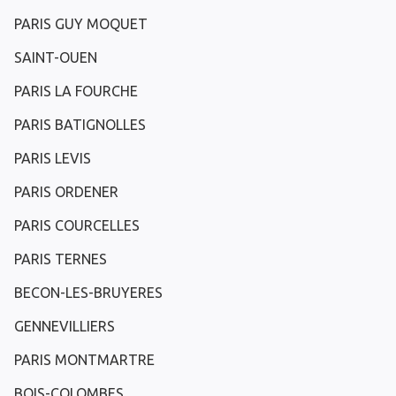
PARIS GUY MOQUET
SAINT-OUEN
PARIS LA FOURCHE
PARIS BATIGNOLLES
PARIS LEVIS
PARIS ORDENER
PARIS COURCELLES
PARIS TERNES
BECON-LES-BRUYERES
GENNEVILLIERS
PARIS MONTMARTRE
BOIS-COLOMBES