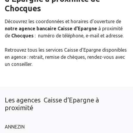
Chocques
Découvrez les coordonnées et horaires d’ouverture de
notre agence bancaire Caisse d’Epargne
à proximité
de
Chocques
: numéro de téléphone, e-mail et adresse.
Retrouvez tous les services Caisse d’Epargne disponibles
en agence : retrait, remise de chèques, rendez-vous avec
un conseiller.
Les agences Caisse d’Epargne à
proximité
ANNEZIN