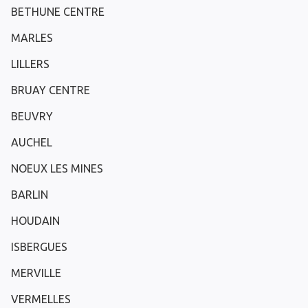
BETHUNE CENTRE
MARLES
LILLERS
BRUAY CENTRE
BEUVRY
AUCHEL
NOEUX LES MINES
BARLIN
HOUDAIN
ISBERGUES
MERVILLE
VERMELLES