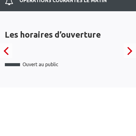
OPERATIONS COURANTES LE MATIN
Les horaires d’ouverture
Ouvert au public