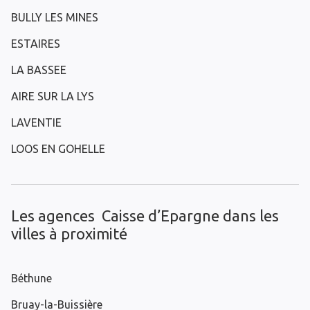
BULLY LES MINES
ESTAIRES
LA BASSEE
AIRE SUR LA LYS
LAVENTIE
LOOS EN GOHELLE
Les agences Caisse d’Epargne dans les
villes à proximité
Béthune
Bruay-la-Buissière