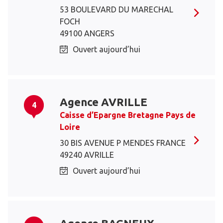
53 BOULEVARD DU MARECHAL
FOCH
49100 ANGERS
Ouvert aujourd’hui
Agence AVRILLE
4
Caisse d’Epargne Bretagne Pays de
Loire
30 BIS AVENUE P MENDES FRANCE
49240 AVRILLE
Ouvert aujourd’hui