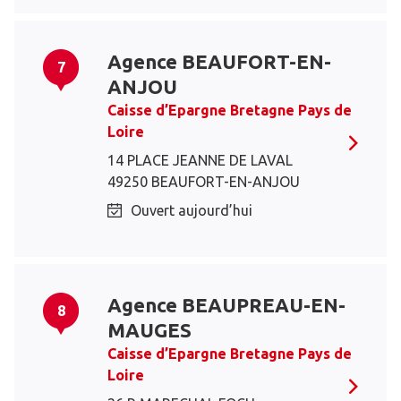
Agence BEAUFORT-EN-
7
ANJOU
Caisse d’Epargne Bretagne Pays de
Loire
14 PLACE JEANNE DE LAVAL
49250 BEAUFORT-EN-ANJOU
Ouvert aujourd’hui
Agence BEAUPREAU-EN-
8
MAUGES
Caisse d’Epargne Bretagne Pays de
Loire