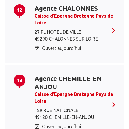
Agence CHALONNES
12
Caisse d’Epargne Bretagne Pays de
Loire
27 PL HOTEL DE VILLE
49290 CHALONNES SUR LOIRE
Ouvert aujourd’hui
Agence CHEMILLE-EN-
13
ANJOU
Caisse d’Epargne Bretagne Pays de
Loire
189 RUE NATIONALE
49120 CHEMILLE-EN-ANJOU
Ouvert aujourd’hui