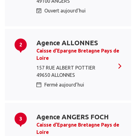
49100 ANGERS
Ouvert aujourd’hui
Agence ALLONNES
2
Caisse d’Epargne Bretagne Pays de
Loire
157 RUE ALBERT POTTIER
49650 ALLONNES
Fermé aujourd’hui
Agence ANGERS FOCH
3
Caisse d’Epargne Bretagne Pays de
Loire