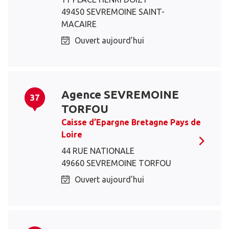
49450 SEVREMOINE SAINT-
MACAIRE
Ouvert aujourd’hui
Agence SEVREMOINE
37
TORFOU
Caisse d’Epargne Bretagne Pays de
Loire
44 RUE NATIONALE
49660 SEVREMOINE TORFOU
Ouvert aujourd’hui