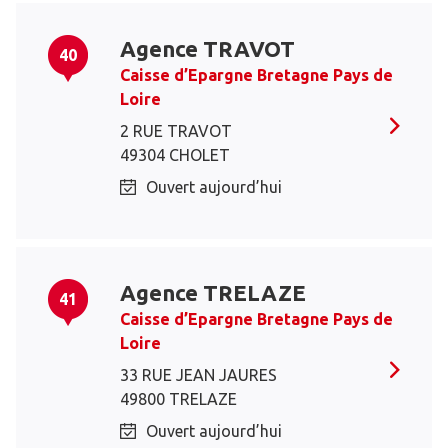
Agence TRAVOT
40
Caisse d’Epargne Bretagne Pays de
Loire
2 RUE TRAVOT
49304 CHOLET
Ouvert aujourd’hui
Agence TRELAZE
41
Caisse d’Epargne Bretagne Pays de
Loire
33 RUE JEAN JAURES
49800 TRELAZE
Ouvert aujourd’hui