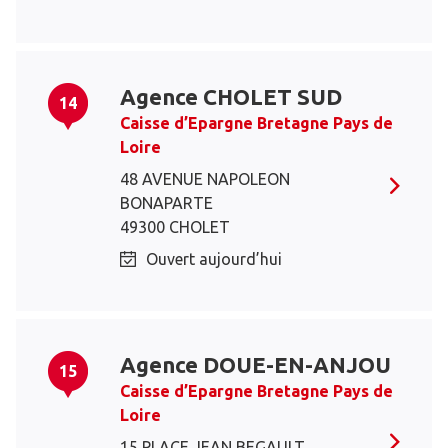
Agence CHOLET SUD
14
Caisse d’Epargne Bretagne Pays de
Loire
48 AVENUE NAPOLEON
BONAPARTE
49300 CHOLET
Ouvert aujourd’hui
Agence DOUE-EN-ANJOU
15
Caisse d’Epargne Bretagne Pays de
Loire
15 PLACE JEAN BEGAULT