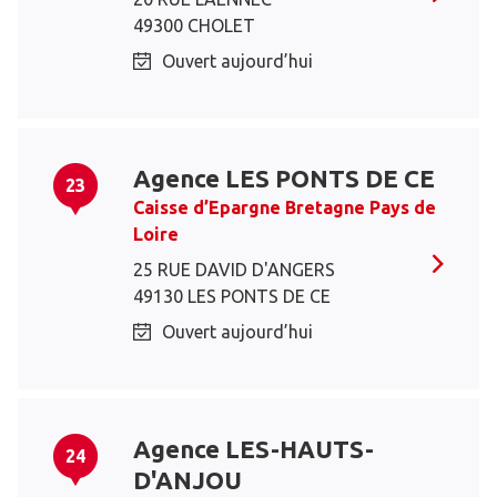
49300 CHOLET
Ouvert aujourd’hui
Agence LES PONTS DE CE
23
Caisse d’Epargne Bretagne Pays de
Loire
25 RUE DAVID D'ANGERS
49130 LES PONTS DE CE
Ouvert aujourd’hui
Agence LES-HAUTS-
24
D'ANJOU