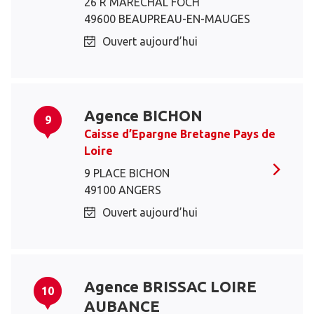
26 R MARECHAL FOCH
49600 BEAUPREAU-EN-MAUGES
Ouvert aujourd’hui
Agence BICHON
9
Caisse d’Epargne Bretagne Pays de
Loire
9 PLACE BICHON
49100 ANGERS
Ouvert aujourd’hui
Agence BRISSAC LOIRE
10
AUBANCE