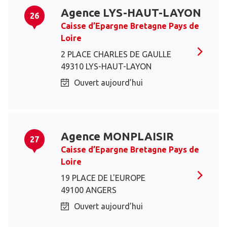
Agence LYS-HAUT-LAYON
26
Caisse d’Epargne Bretagne Pays de
Loire
2 PLACE CHARLES DE GAULLE
49310 LYS-HAUT-LAYON
Ouvert aujourd’hui
Agence MONPLAISIR
27
Caisse d’Epargne Bretagne Pays de
Loire
19 PLACE DE L'EUROPE
49100 ANGERS
Ouvert aujourd’hui