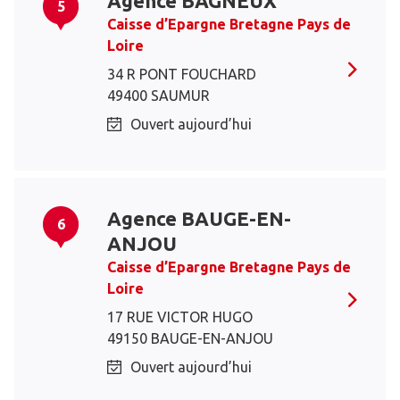
Agence BAGNEUX
5
Caisse d’Epargne Bretagne Pays de
Loire
34 R PONT FOUCHARD
49400 SAUMUR
Ouvert aujourd’hui
Agence BAUGE-EN-
6
ANJOU
Caisse d’Epargne Bretagne Pays de
Loire
17 RUE VICTOR HUGO
49150 BAUGE-EN-ANJOU
Ouvert aujourd’hui