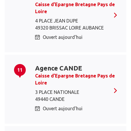
Caisse d’Epargne Bretagne Pays de
Loire
4 PLACE JEAN DUPE
49320 BRISSAC LOIRE AUBANCE
Ouvert aujourd’hui
Agence CANDE
11
Caisse d’Epargne Bretagne Pays de
Loire
3 PLACE NATIONALE
49440 CANDE
Ouvert aujourd’hui