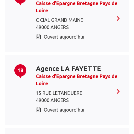
Caisse d’Epargne Bretagne Pays de
Loire
C CIAL GRAND MAINE
49000 ANGERS
Ouvert aujourd’hui
Agence LA FAYETTE
18
Caisse d’Epargne Bretagne Pays de
Loire
15 RUE LETANDUERE
49000 ANGERS
Ouvert aujourd’hui