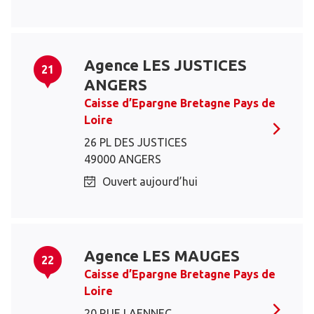
Agence LES JUSTICES
21
ANGERS
Caisse d’Epargne Bretagne Pays de
Loire
26 PL DES JUSTICES
49000 ANGERS
Ouvert aujourd’hui
Agence LES MAUGES
22
Caisse d’Epargne Bretagne Pays de
Loire
20 RUE LAENNEC