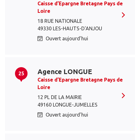
Caisse d’Epargne Bretagne Pays de
Loire
18 RUE NATIONALE
49330 LES-HAUTS-D'ANJOU
Ouvert aujourd’hui
Agence LONGUE
25
Caisse d’Epargne Bretagne Pays de
Loire
12 PL DE LA MAIRIE
49160 LONGUE-JUMELLES
Ouvert aujourd’hui