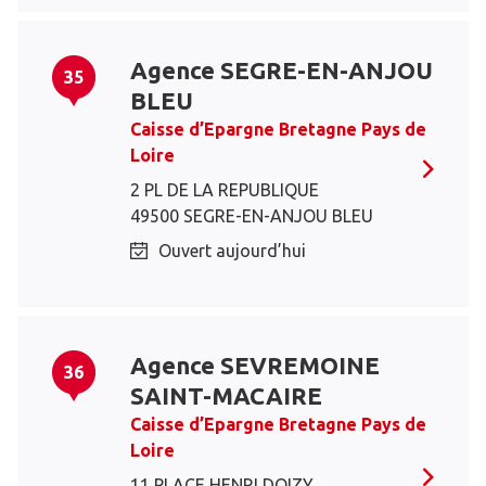
Agence SEGRE-EN-ANJOU
35
BLEU
Caisse d’Epargne Bretagne Pays de
Loire
2 PL DE LA REPUBLIQUE
49500 SEGRE-EN-ANJOU BLEU
Ouvert aujourd’hui
Agence SEVREMOINE
36
SAINT-MACAIRE
Caisse d’Epargne Bretagne Pays de
Loire
11 PLACE HENRI DOIZY