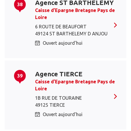
Agence ST BARTHELEMY
38
Caisse d’Epargne Bretagne Pays de
Loire
6 ROUTE DE BEAUFORT
49124 ST BARTHELEMY D ANJOU
Ouvert aujourd’hui
Agence TIERCE
39
Caisse d’Epargne Bretagne Pays de
Loire
1B RUE DE TOURAINE
49125 TIERCE
Ouvert aujourd’hui