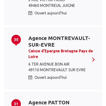
49460 MONTREUIL JUIGNE
Ouvert aujourd’hui
Agence MONTREVAULT-
30
SUR-EVRE
Caisse d’Epargne Bretagne Pays de
Loire
6 TER AVENUE BON AIR
49110 MONTREVAULT SUR EVRE
Ouvert aujourd’hui
Agence PATTON
31