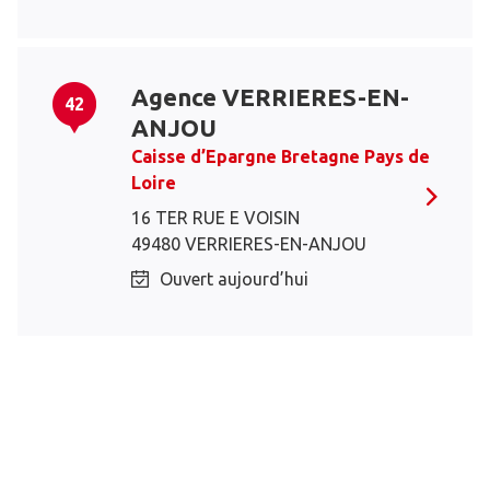
Agence VERRIERES-EN-
42
ANJOU
Caisse d’Epargne Bretagne Pays de
Loire
16 TER RUE E VOISIN
49480 VERRIERES-EN-ANJOU
Ouvert aujourd’hui