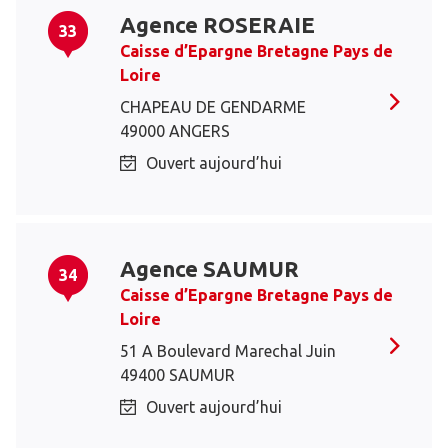
Agence ROSERAIE
33
Caisse d’Epargne Bretagne Pays de
Loire
CHAPEAU DE GENDARME
49000 ANGERS
Ouvert aujourd’hui
Agence SAUMUR
34
Caisse d’Epargne Bretagne Pays de
Loire
51 A Boulevard Marechal Juin
49400 SAUMUR
Ouvert aujourd’hui