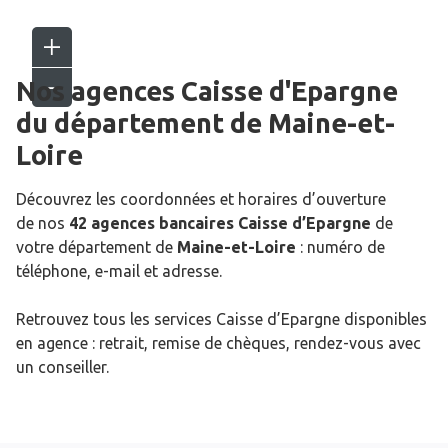
Nos agences Caisse d'Epargne
du département de
Maine-et-
Loire
Découvrez les coordonnées et horaires d’ouverture
de nos
42 agences bancaires Caisse d’Epargne
de
votre département de
Maine-et-Loire
: numéro de
téléphone, e-mail et adresse.
Retrouvez tous les services Caisse d’Epargne disponibles
en agence : retrait, remise de chèques, rendez-vous avec
un conseiller.