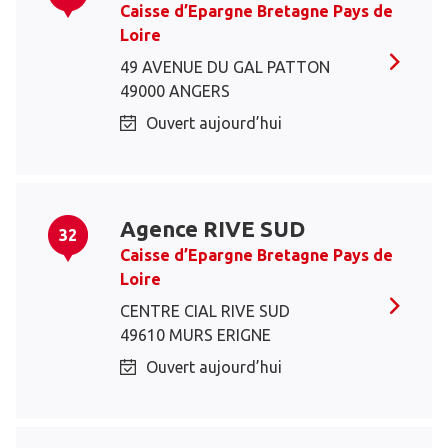
Caisse d’Epargne Bretagne Pays de
Loire
49 AVENUE DU GAL PATTON
49000 ANGERS
Ouvert aujourd’hui
Agence RIVE SUD
32
Caisse d’Epargne Bretagne Pays de
Loire
CENTRE CIAL RIVE SUD
49610 MURS ERIGNE
Ouvert aujourd’hui