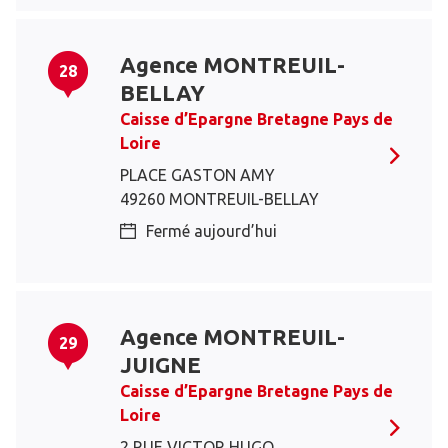
Agence MONTREUIL-
28
BELLAY
Caisse d’Epargne Bretagne Pays de
Loire
PLACE GASTON AMY
49260 MONTREUIL-BELLAY
Fermé aujourd’hui
Agence MONTREUIL-
29
JUIGNE
Caisse d’Epargne Bretagne Pays de
Loire
2 RUE VICTOR HUGO