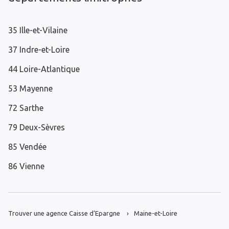
35 Ille-et-Vilaine
37 Indre-et-Loire
44 Loire-Atlantique
53 Mayenne
72 Sarthe
79 Deux-Sèvres
85 Vendée
86 Vienne
Trouver une agence Caisse d’Epargne
Maine-et-Loire