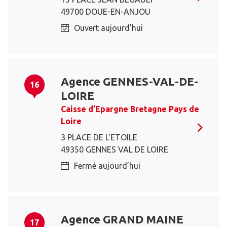
49700 DOUE-EN-ANJOU
Ouvert aujourd’hui
Agence GENNES-VAL-DE-
16
LOIRE
Caisse d’Epargne Bretagne Pays de
Loire
3 PLACE DE L'ETOILE
49350 GENNES VAL DE LOIRE
Fermé aujourd’hui
Agence GRAND MAINE
17