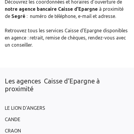
Découvrez les coordonnées et horaires d’ouverture de
notre agence bancaire Caisse d’Epargne
à proximité
de
Segré
: numéro de téléphone, e-mail et adresse.
Retrouvez tous les services Caisse d’Epargne disponibles
en agence : retrait, remise de chèques, rendez-vous avec
un conseiller.
Les agences Caisse d’Epargne à
proximité
LE LION D'ANGERS
CANDE
CRAON