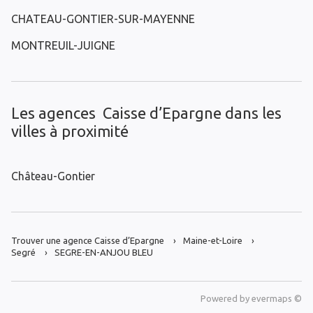
CHATEAU-GONTIER-SUR-MAYENNE
MONTREUIL-JUIGNE
Les agences Caisse d’Epargne dans les
villes à proximité
Château-Gontier
Trouver une agence Caisse d’Epargne
Maine-et-Loire
Segré
SEGRE-EN-ANJOU BLEU
Powered by
evermaps ©