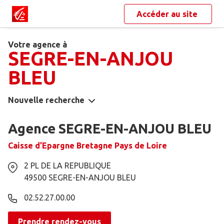
Accéder au site
Votre agence à
SEGRE-EN-ANJOU
BLEU
Nouvelle recherche
Agence SEGRE-EN-ANJOU BLEU
Caisse d’Epargne Bretagne Pays de Loire
2 PL DE LA REPUBLIQUE
49500
SEGRE-EN-ANJOU BLEU
02.52.27.00.00
Prendre rendez-vous