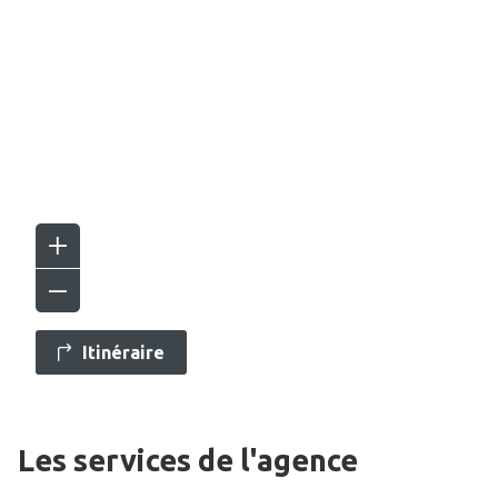
Itinéraire
Les services de l'agence