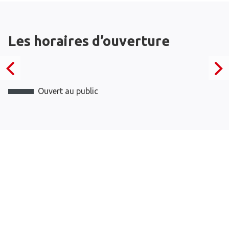
Les horaires d’ouverture
Ouvert au public