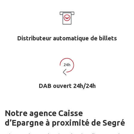
Distributeur automatique de billets
DAB ouvert 24h/24h
Notre agence Caisse
d’Epargne
à proximité de
Segré