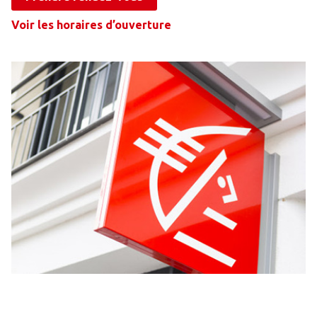
Voir les horaires d’ouverture