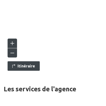
Itinéraire
Les services de l'agence