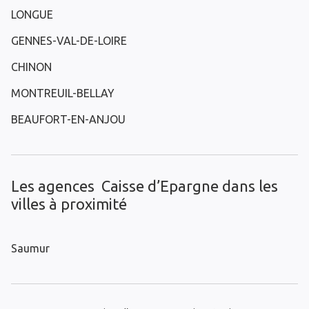
LONGUE
GENNES-VAL-DE-LOIRE
CHINON
MONTREUIL-BELLAY
BEAUFORT-EN-ANJOU
Les agences Caisse d’Epargne dans les
villes à proximité
Saumur