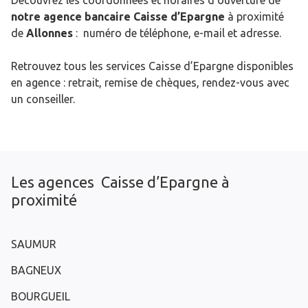
Découvrez les coordonnées et horaires d’ouverture de
notre agence bancaire Caisse d’Epargne
à proximité
de
Allonnes
: numéro de téléphone, e-mail et adresse.
Retrouvez tous les services Caisse d’Epargne disponibles
en agence : retrait, remise de chèques, rendez-vous avec
un conseiller.
Les agences Caisse d’Epargne à
proximité
SAUMUR
BAGNEUX
BOURGUEIL