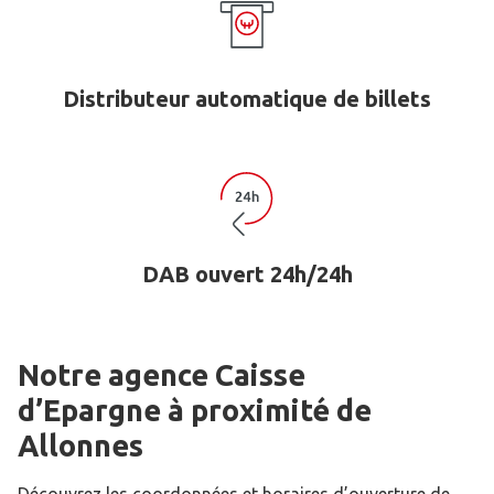
Distributeur automatique de billets
DAB ouvert 24h/24h
Notre agence Caisse
d’Epargne
à proximité de
Allonnes