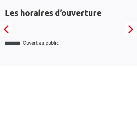
Les horaires d’ouverture
Ouvert au public