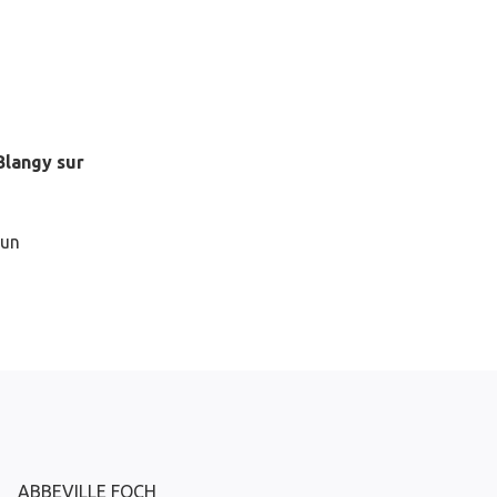
Blangy sur
 un
ABBEVILLE FOCH