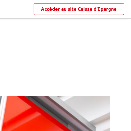
Accéder au site
Caisse d’Epargne