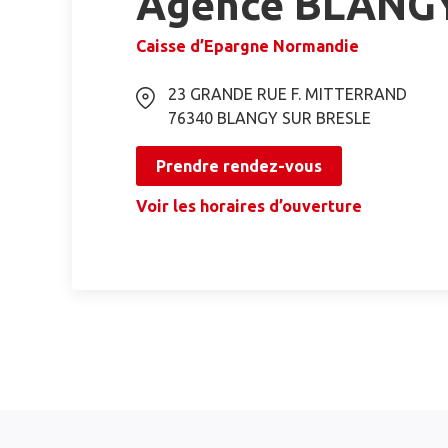
Agence BLANG
Caisse d’Epargne Normandie
23 GRANDE RUE F. MITTERRAND
76340
BLANGY SUR BRESLE
Prendre rendez-vous
Voir les horaires d’ouverture