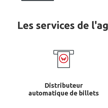
Les services de l'a
Distributeur
automatique de billets