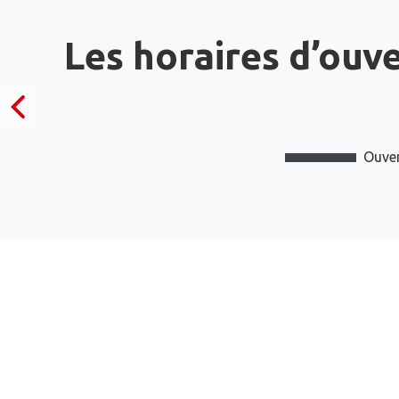
Les horaires d’ouv
Ouver