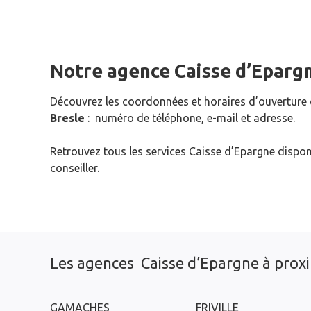
Notre agence Caisse d’Eparg
Découvrez les coordonnées et horaires d’ouverture
Bresle
: numéro de téléphone, e-mail et adresse.
Retrouvez tous les services Caisse d’Epargne dispon
conseiller.
Les agences Caisse d’Epargne à prox
GAMACHES
FRIVILLE