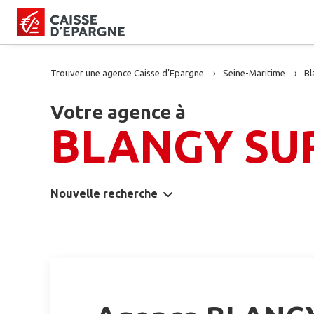
Trouver une agence Caisse d’Epargne
Seine-Maritime
Bl
Votre agence à
BLANGY SU
Nouvelle recherche