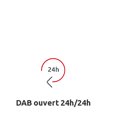
DAB ouvert 24h/24h