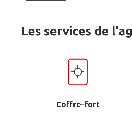
Les services de l'a
Coffre-fort