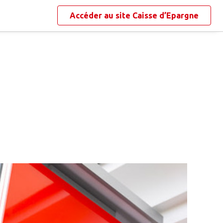
Accéder au site
Caisse d’Epargne