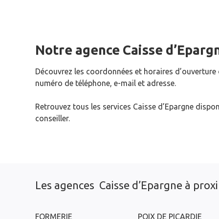
Notre agence Caisse d’Eparg
Découvrez les coordonnées et horaires d’ouverture
numéro de téléphone, e-mail et adresse.
Retrouvez tous les services Caisse d’Epargne dispon
conseiller.
Les agences Caisse d’Epargne à prox
FORMERIE
POIX DE PICARDIE