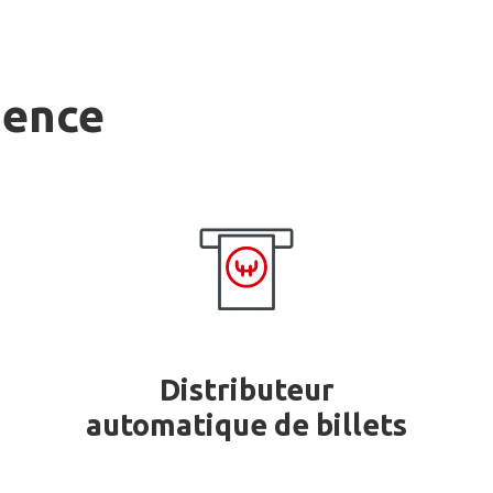
gence
Distributeur
automatique de billets