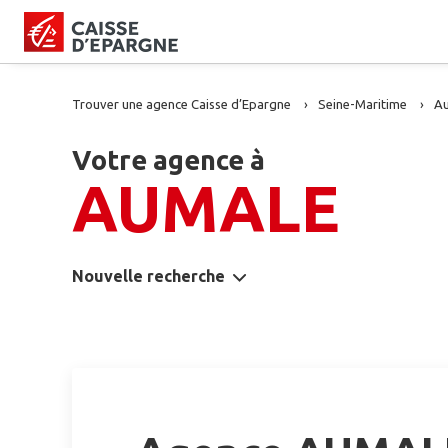
Trouver une agence Caisse d’Epargne
Seine-Maritime
A
Votre agence à
AUMALE
Nouvelle recherche