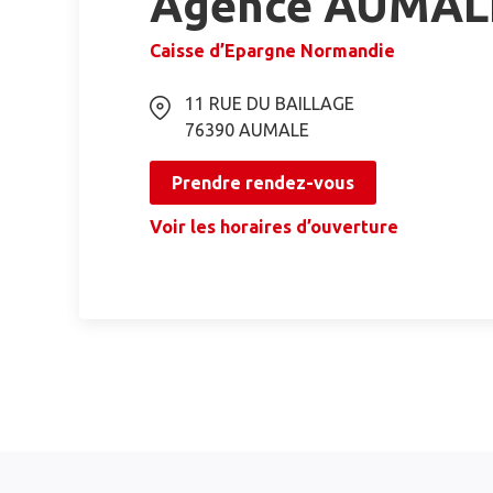
Agence AUMAL
Caisse d’Epargne Normandie
11 RUE DU BAILLAGE
76390
AUMALE
Prendre rendez-vous
Voir les horaires d’ouverture