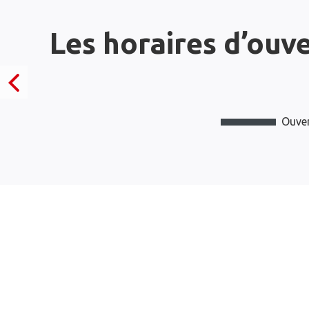
Les horaires d’ouv
Ouver