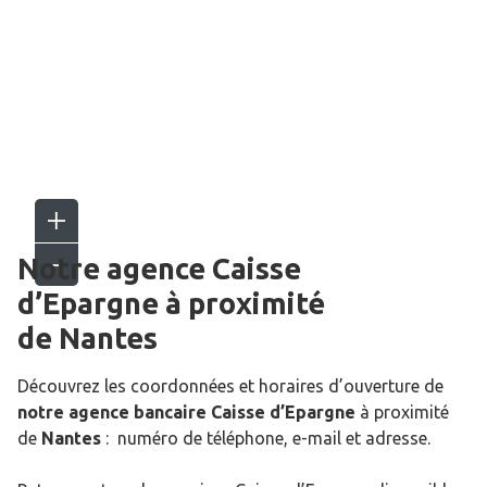
Notre agence Caisse
d’Epargne
à proximité
de
Nantes
Découvrez les coordonnées et horaires d’ouverture de
notre agence bancaire Caisse d’Epargne
à proximité
de
Nantes
: numéro de téléphone, e-mail et adresse.