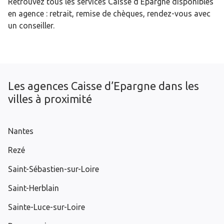
Retrouvez tous les services Caisse d’Epargne disponibles
en agence : retrait, remise de chèques, rendez-vous avec
un conseiller.
Les agences Caisse d’Epargne dans les
villes à proximité
Nantes
Rezé
Saint-Sébastien-sur-Loire
Saint-Herblain
Sainte-Luce-sur-Loire