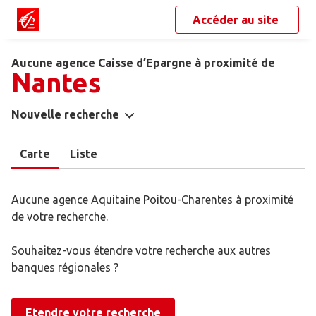
Accéder au site
Aucune agence Caisse d’Epargne à proximité de
Nantes
Nouvelle recherche
Carte
Liste
Aucune agence Aquitaine Poitou-Charentes à proximité
de votre recherche.
Souhaitez-vous étendre votre recherche aux autres
banques régionales ?
Etendre votre recherche