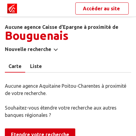
Accéder au site
Aucune agence Caisse d’Epargne à proximité de
Bouguenais
Nouvelle recherche
Carte
Liste
Aucune agence Aquitaine Poitou-Charentes à proximité
de votre recherche.
Souhaitez-vous étendre votre recherche aux autres
banques régionales ?
Etendre votre recherche