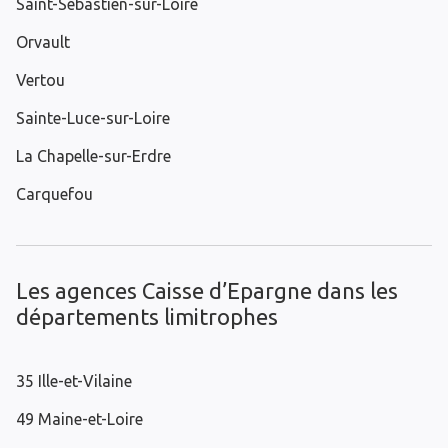
Saint-Sébastien-sur-Loire
Orvault
Vertou
Sainte-Luce-sur-Loire
La Chapelle-sur-Erdre
Carquefou
Les agences Caisse d’Epargne dans les
départements limitrophes
35 Ille-et-Vilaine
49 Maine-et-Loire