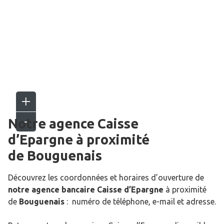
Notre agence Caisse
d’Epargne
à proximité
de
Bouguenais
Découvrez les coordonnées et horaires d’ouverture de
notre agence bancaire Caisse d’Epargne
à proximité
de
Bouguenais
: numéro de téléphone, e-mail et adresse.