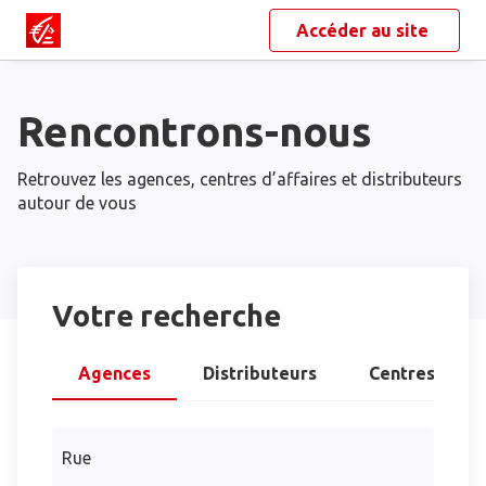
Accéder au site
Rencontrons-nous
Retrouvez les agences, centres d’affaires et distributeurs
autour de vous
Votre recherche
Agences
Distributeurs
Centres d’aff
Rue