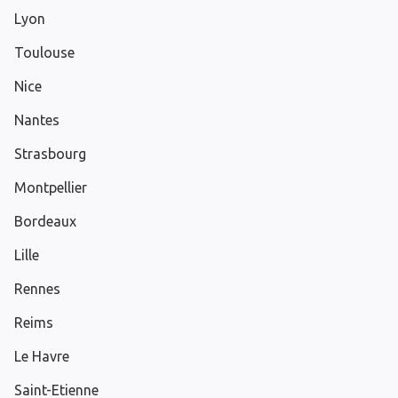
Lyon
Toulouse
Nice
Nantes
Strasbourg
Montpellier
Bordeaux
Lille
Rennes
Reims
Le Havre
Saint-Etienne