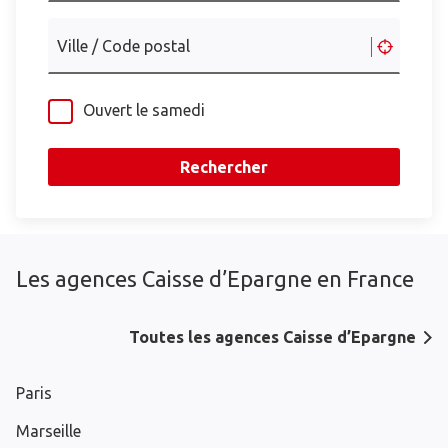
Ville / Code postal
Ouvert le samedi
Rechercher
Les agences Caisse d’Epargne en France
Toutes les agences Caisse d’Epargne
Paris
Marseille