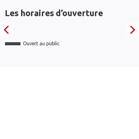
Les horaires d’ouverture
Ouvert au public