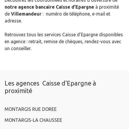
Découvrez les coordonnées et horaires d’ouverture de
notre agence bancaire Caisse d’Epargne
à proximité
de
Villemandeur
: numéro de téléphone, e-mail et
adresse.
Retrouvez tous les services Caisse d’Epargne disponibles
en agence : retrait, remise de chèques, rendez-vous avec
un conseiller.
Les agences Caisse d’Epargne à
proximité
MONTARGIS RUE DOREE
MONTARGIS-LA CHAUSSEE