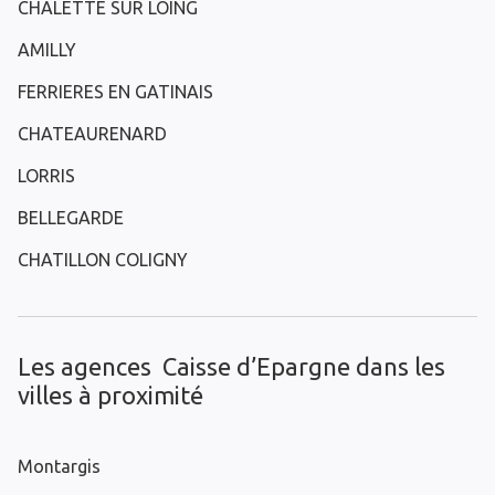
CHALETTE SUR LOING
AMILLY
FERRIERES EN GATINAIS
CHATEAURENARD
LORRIS
BELLEGARDE
CHATILLON COLIGNY
Les agences Caisse d’Epargne dans les
villes à proximité
Montargis