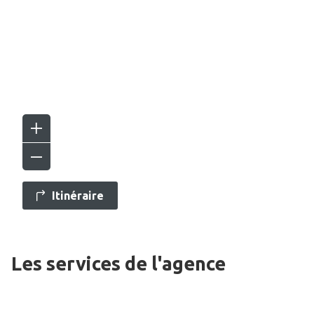
Itinéraire
Les services de l'agence