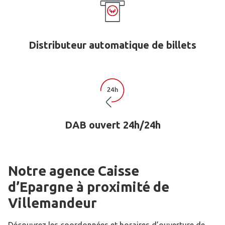
Distributeur automatique de billets
DAB ouvert 24h/24h
Notre agence Caisse
d’Epargne
à proximité de
Villemandeur