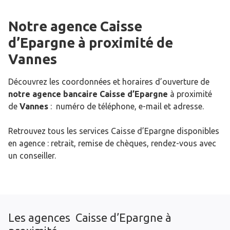
Notre agence Caisse
d’Epargne
à proximité de
Vannes
Découvrez les coordonnées et horaires d’ouverture de
notre agence bancaire Caisse d’Epargne
à proximité
de
Vannes
: numéro de téléphone, e-mail et adresse.
Retrouvez tous les services Caisse d’Epargne disponibles
en agence : retrait, remise de chèques, rendez-vous avec
un conseiller.
Les agences Caisse d’Epargne à