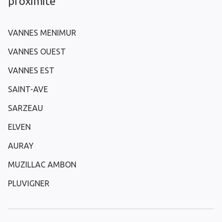
proximité
VANNES MENIMUR
VANNES OUEST
VANNES EST
SAINT-AVE
SARZEAU
ELVEN
AURAY
MUZILLAC AMBON
PLUVIGNER