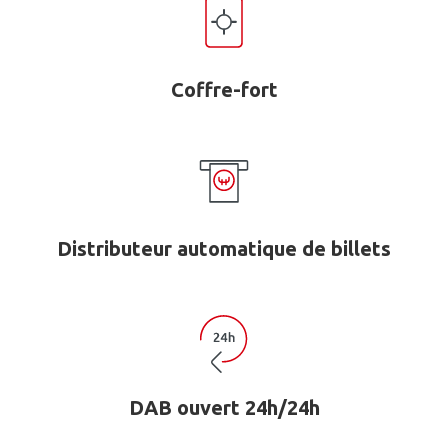
Coffre-fort
Distributeur automatique de billets
DAB ouvert 24h/24h