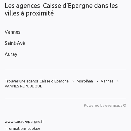
Les agences Caisse d’Epargne dans les
villes à proximité
Vannes
Saint-Avé
Auray
Trouver une agence Caisse d’Epargne
Morbihan
Vannes
VANNES REPUBLIQUE
Powered by
evermaps ©
www.caisse-epargne.fr
Informations cookies