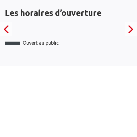
Les horaires d’ouverture
Ouvert au public