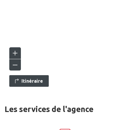
Itinéraire
Les services de l'agence