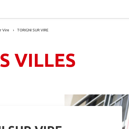
r Vire
TORIGNI SUR VIRE
S VILLES