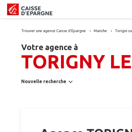
Trouver une agence Caisse d’Epargne
Manche
Torigni su
Votre agence à
TORIGNY LE
Nouvelle recherche