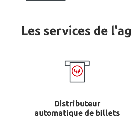
Les services de l'a
Distributeur
automatique de billets