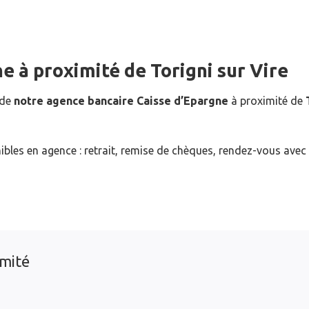
ne
à proximité de
Torigni sur Vire
 de
notre agence bancaire Caisse d’Epargne
à proximité de
ibles en agence : retrait, remise de chèques, rendez-vous avec
imité