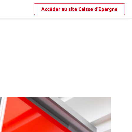
Accéder au site
Caisse d’Epargne