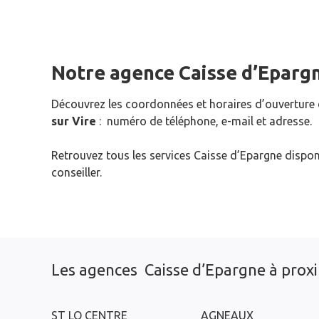
Notre agence Caisse d’Eparg
Découvrez les coordonnées et horaires d’ouverture
sur Vire
: numéro de téléphone, e-mail et adresse.
Retrouvez tous les services Caisse d’Epargne dispon
conseiller.
Les agences Caisse d’Epargne à prox
ST LO CENTRE
AGNEAUX