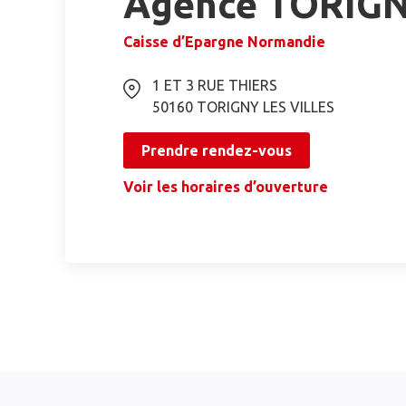
Agence TORIGN
Caisse d’Epargne Normandie
1 ET 3 RUE THIERS
50160
TORIGNY LES VILLES
Prendre rendez-vous
Voir les horaires d’ouverture