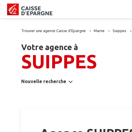
Trouver une agence Caisse d’Epargne
Marne
Suippes
Votre agence à
SUIPPES
Nouvelle recherche