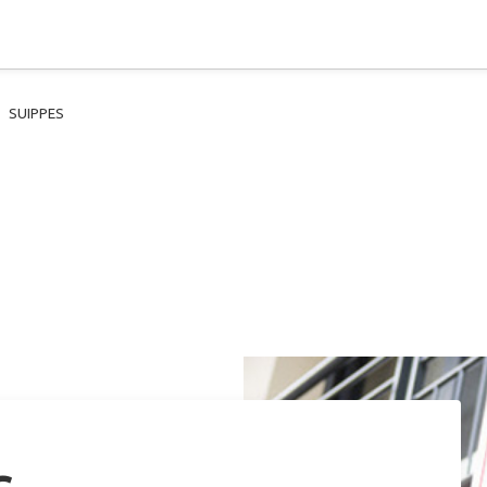
SUIPPES