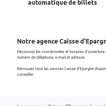
automatique de billets
Notre agence Caisse d’Eparg
Découvrez les coordonnées et horaires d’ouverture
numéro de téléphone, e-mail et adresse.
Retrouvez tous les services Caisse d’Epargne dispon
conseiller.