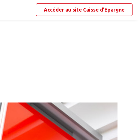
Accéder au site
Caisse d’Epargne