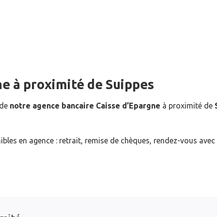
ne
à proximité de
Suippes
 de
notre agence bancaire Caisse d’Epargne
à proximité de
ibles en agence : retrait, remise de chèques, rendez-vous avec