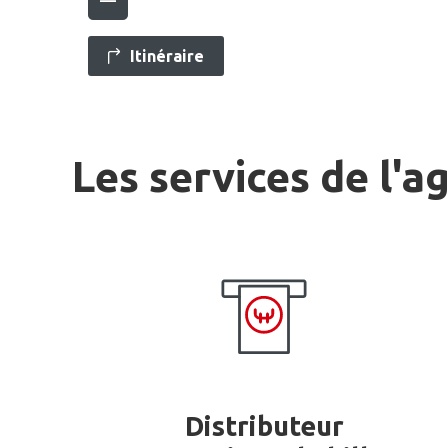
Itinéraire
Les services de l'a
Distributeur