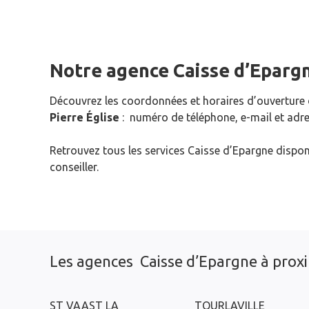
Notre agence Caisse d’Eparg
Découvrez les coordonnées et horaires d’ouverture
Pierre Église
: numéro de téléphone, e-mail et adre
Retrouvez tous les services Caisse d’Epargne dispon
conseiller.
Les agences Caisse d’Epargne à prox
ST VAAST LA
TOURLAVILLE