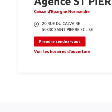
Agence ST PIER
Caisse d’Epargne Normandie
20 RUE DU CALVAIRE
50330
SAINT PIERRE EGLISE
Prendre rendez-vous
Voir les horaires d’ouverture