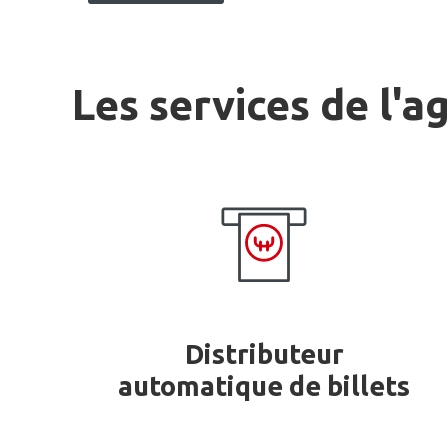
Les services de l'a
Distributeur
automatique de billets