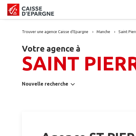
Trouver une agence Caisse d’Epargne
Manche
Saint Pier
Votre agence à
SAINT PIER
Nouvelle recherche