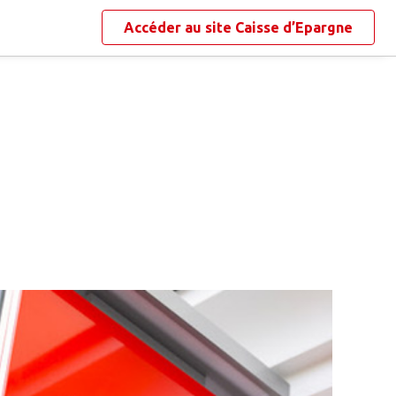
Accéder au site
Caisse d’Epargne