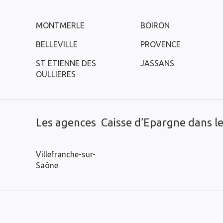
MONTMERLE
BOIRON
BELLEVILLE
PROVENCE
ST ETIENNE DES
JASSANS
OULLIERES
Les agences Caisse d’Epargne dans les
Villefranche-sur-
Saône