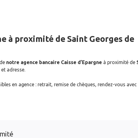
ne
à proximité de
Saint Georges de
 de
notre agence bancaire Caisse d’Epargne
à proximité de
 et adresse.
ibles en agence : retrait, remise de chèques, rendez-vous avec
imité