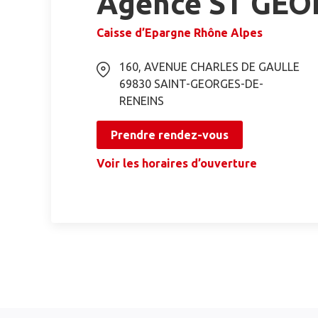
Agence ST GEO
Caisse d’Epargne Rhône Alpes
160, AVENUE CHARLES DE GAULLE
69830
SAINT-GEORGES-DE-
RENEINS
Prendre rendez-vous
Voir les horaires d’ouverture