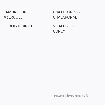
LAMURE SUR
CHATILLON SUR
AZERGUES
CHALARONNE
LE BOIS D'OINGT
ST ANDRE DE
CORCY
Powered by
evermaps ©