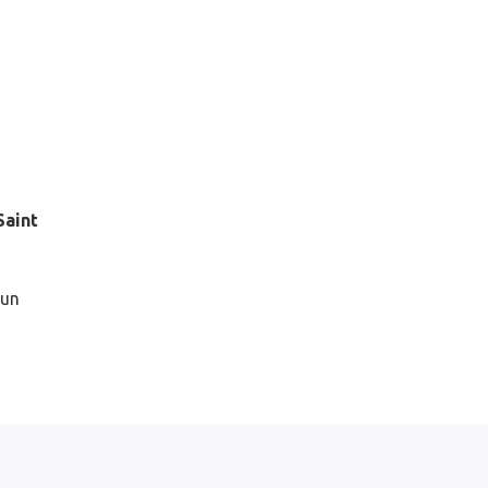
Saint
 un