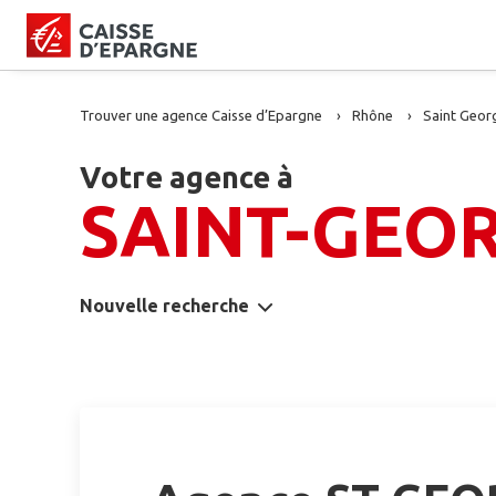
Trouver une agence Caisse d’Epargne
Rhône
Saint Geor
Votre agence à
SAINT-GEO
Nouvelle recherche