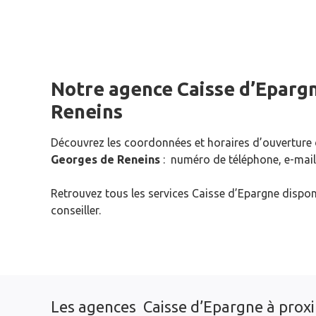
Notre agence Caisse d’Eparg
Reneins
Découvrez les coordonnées et horaires d’ouverture
Georges de Reneins
: numéro de téléphone, e-mail
Retrouvez tous les services Caisse d’Epargne dispon
conseiller.
Les agences Caisse d’Epargne à prox