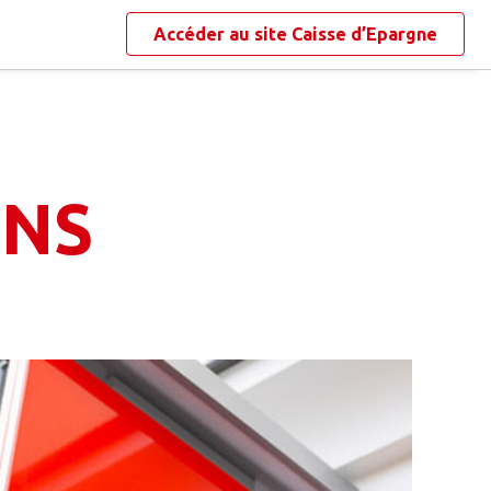
Accéder au site
Caisse d’Epargne
INS