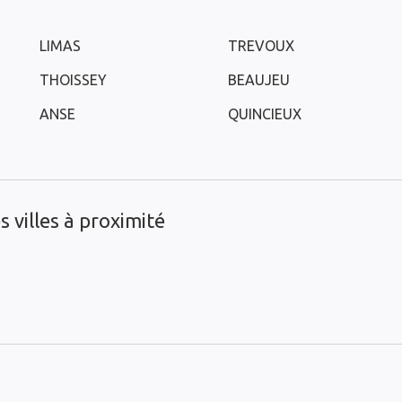
LIMAS
TREVOUX
THOISSEY
BEAUJEU
ANSE
QUINCIEUX
 villes à proximité