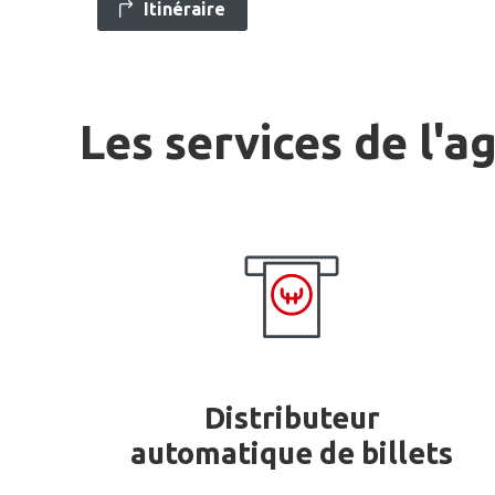
Itinéraire
Les services de l'a
Distributeur
automatique de billets