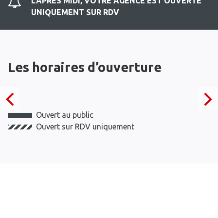
L'APRES MIDI, VOTRE AGENCE EST OUVERTE
UNIQUEMENT SUR RDV
Les horaires d’ouverture
Ouvert au public
Ouvert sur RDV uniquement