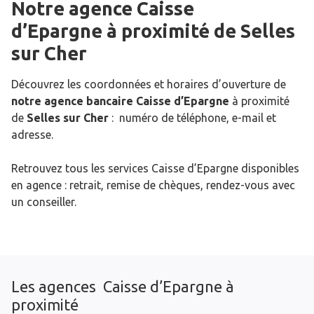
Notre agence Caisse
d’Epargne
à proximité de
Selles
sur Cher
Découvrez les coordonnées et horaires d’ouverture de
notre agence bancaire Caisse d’Epargne
à proximité
de
Selles sur Cher
: numéro de téléphone, e-mail et
adresse.
Retrouvez tous les services Caisse d’Epargne disponibles
en agence : retrait, remise de chèques, rendez-vous avec
un conseiller.
Les agences Caisse d’Epargne à
proximité