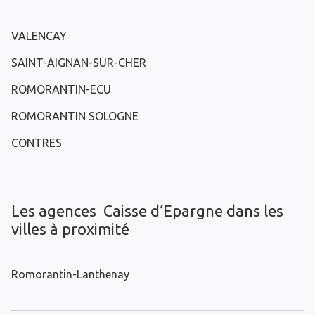
VALENCAY
SAINT-AIGNAN-SUR-CHER
ROMORANTIN-ECU
ROMORANTIN SOLOGNE
CONTRES
Les agences Caisse d’Epargne dans les
villes à proximité
Romorantin-Lanthenay