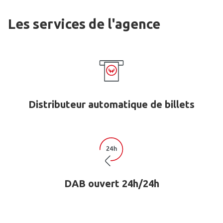
Les services de l'agence
Distributeur automatique de billets
DAB ouvert 24h/24h