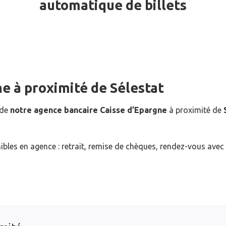
automatique de billets
ne
à proximité de
Sélestat
 de
notre agence bancaire Caisse d’Epargne
à proximité de
ibles en agence : retrait, remise de chèques, rendez-vous avec