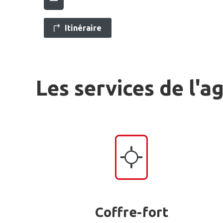
Itinéraire
Les services de l'a
Coffre-fort