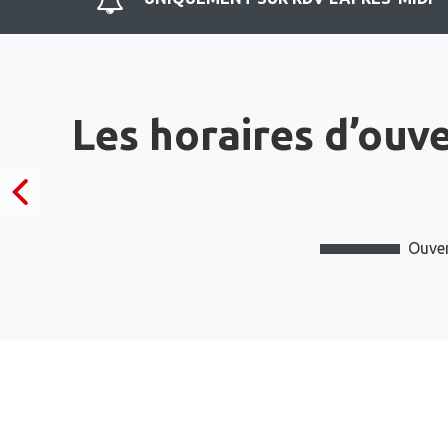
Les horaires d’ouv
Ouver