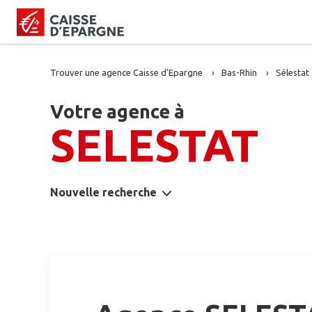
Trouver une agence Caisse d’Epargne
Bas-Rhin
Sélestat
Votre agence à
SELESTAT
Nouvelle recherche