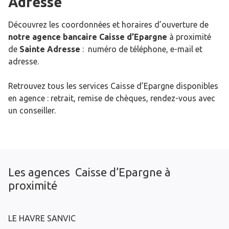
Adresse
Découvrez les coordonnées et horaires d’ouverture de
notre agence bancaire Caisse d’Epargne
à proximité
de
Sainte Adresse
: numéro de téléphone, e-mail et
adresse.
Retrouvez tous les services Caisse d’Epargne disponibles
en agence : retrait, remise de chèques, rendez-vous avec
un conseiller.
Les agences Caisse d’Epargne à
proximité
LE HAVRE SANVIC