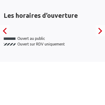
Les horaires d’ouverture
Ouvert au public
Ouvert sur RDV uniquement