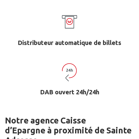
Distributeur automatique de billets
DAB ouvert 24h/24h
Notre agence Caisse
d’Epargne
à proximité de
Sainte