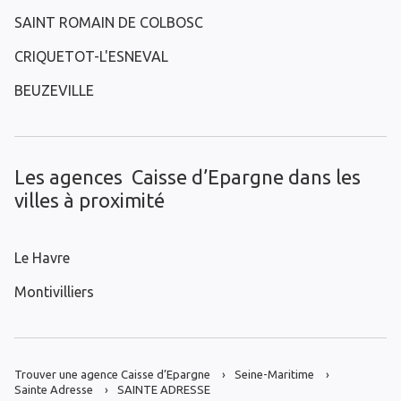
SAINT ROMAIN DE COLBOSC
CRIQUETOT-L'ESNEVAL
BEUZEVILLE
Les agences Caisse d’Epargne dans les
villes à proximité
Le Havre
Montivilliers
Trouver une agence Caisse d’Epargne
Seine-Maritime
Sainte Adresse
SAINTE ADRESSE