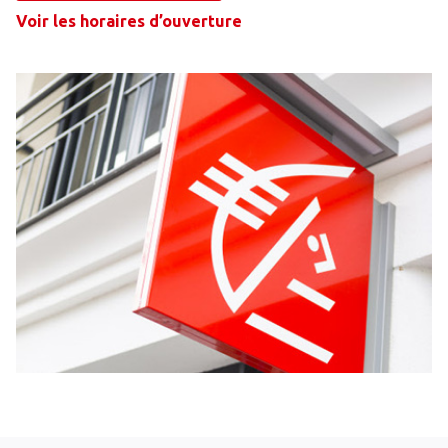
Voir les horaires d’ouverture