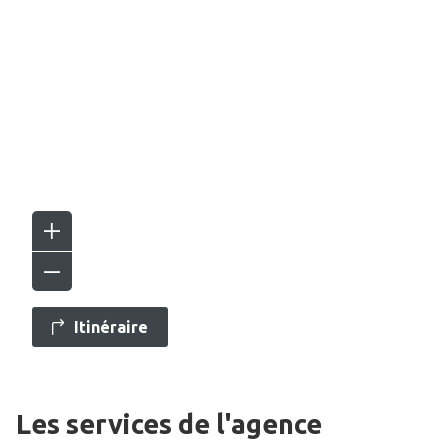
Itinéraire
Les services de l'agence