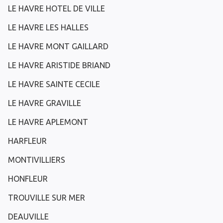
LE HAVRE HOTEL DE VILLE
LE HAVRE LES HALLES
LE HAVRE MONT GAILLARD
LE HAVRE ARISTIDE BRIAND
LE HAVRE SAINTE CECILE
LE HAVRE GRAVILLE
LE HAVRE APLEMONT
HARFLEUR
MONTIVILLIERS
HONFLEUR
TROUVILLE SUR MER
DEAUVILLE