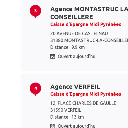
Agence MONTASTRUC L
3
CONSEILLERE
Caisse d’Epargne Midi Pyrénées
20 AVENUE DE CASTELNAU
31380 MONTASTRUC-LA-CONSEILLE
Distance : 9.9 km
Ouvert aujourd’hui
Agence VERFEIL
4
Caisse d’Epargne Midi Pyrénées
12, PLACE CHARLES DE GAULLE
31590 VERFEIL
Distance : 13 km
Ouvert aujourd’hui