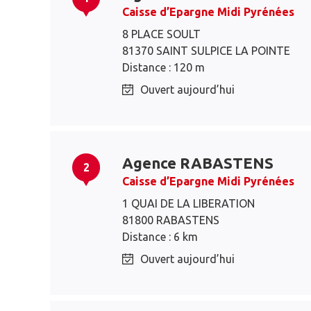
Caisse d’Epargne Midi Pyrénées
8 PLACE SOULT
81370 SAINT SULPICE LA POINTE
Distance : 120 m
Ouvert aujourd’hui
Agence RABASTENS
2
Caisse d’Epargne Midi Pyrénées
1 QUAI DE LA LIBERATION
81800 RABASTENS
Distance : 6 km
Ouvert aujourd’hui