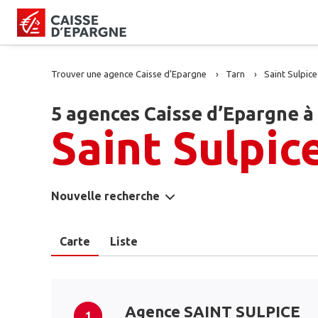
Trouver une agence Caisse d’Epargne
Tarn
Saint Sulpice
5 agences Caisse d’Epargne à
Saint Sulpic
Nouvelle recherche
Carte
Liste
Agence SAINT SULPICE
1