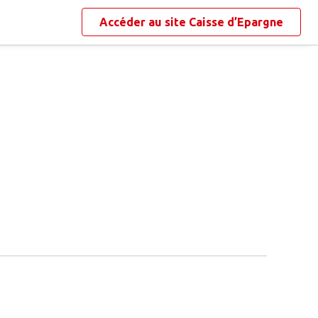
Accéder au site
Caisse d’Epargne