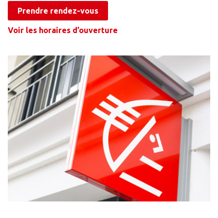
Prendre rendez-vous
Voir les horaires d’ouverture