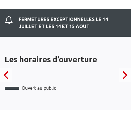
FERMETURES EXCEPTIONNELLES LE 14
JUILLET ET LES 14 ET 15 AOUT
Les horaires d’ouverture
Ouvert au public