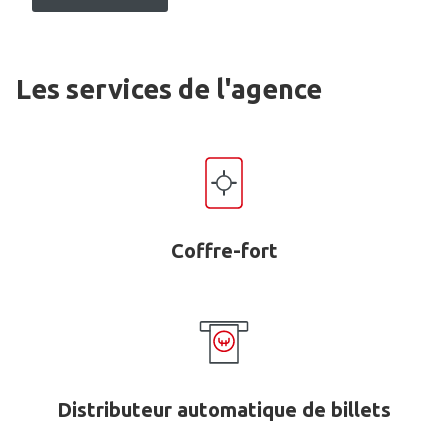
Les services de l'agence
Coffre-fort
Distributeur automatique de billets