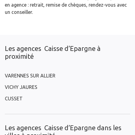
en agence : retrait, remise de chèques, rendez-vous avec
un conseiller.
Les agences Caisse d’Epargne à
proximité
VARENNES SUR ALLIER
VICHY JAURES
CUSSET
Les agences Caisse d’Epargne dans les