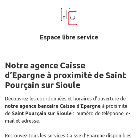
Espace libre service
Notre agence Caisse
d’Epargne
à proximité de
Saint
Pourçain sur Sioule
Découvrez les coordonnées et horaires d’ouverture de
notre agence bancaire Caisse d’Epargne
à proximité
de
Saint Pourçain sur Sioule
: numéro de téléphone, e-
mail et adresse.
Retrouvez tous les services Caisse d’Epargne disponibles