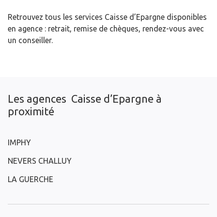
Retrouvez tous les services Caisse d’Epargne disponibles
en agence : retrait, remise de chèques, rendez-vous avec
un conseiller.
Les agences Caisse d’Epargne à
proximité
IMPHY
NEVERS CHALLUY
LA GUERCHE