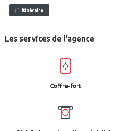
Itinéraire
Les services de l'agence
Coffre-fort