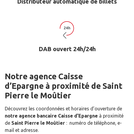
Distributeur automatique de billets
DAB ouvert 24h/24h
Notre agence Caisse
d’Epargne
à proximité de
Saint
Pierre le Moûtier
Découvrez les coordonnées et horaires d’ouverture de
notre agence bancaire Caisse d’Epargne
à proximité
de
Saint Pierre le Moûtier
: numéro de téléphone, e-
mail et adresse.