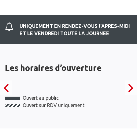
UNIQUEMENT EN RENDEZ-VOUS l'APRES-MIDI
ET LE VENDREDI TOUTE LA JOURNEE
Les horaires d’ouverture
Ouvert au public
Ouvert sur RDV uniquement