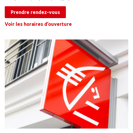
Prendre rendez-vous
Voir les horaires d’ouverture