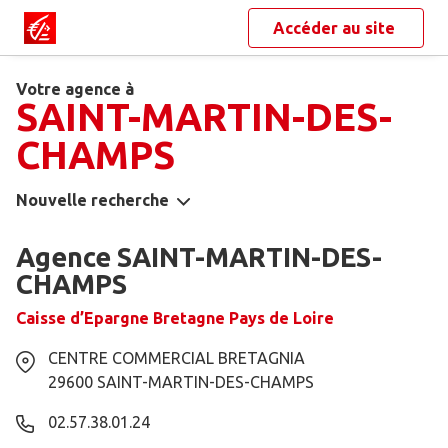
Accéder au site
Votre agence à
SAINT-MARTIN-DES-
CHAMPS
Nouvelle recherche
Agence SAINT-MARTIN-DES-
CHAMPS
Caisse d’Epargne Bretagne Pays de Loire
CENTRE COMMERCIAL BRETAGNIA
29600
SAINT-MARTIN-DES-CHAMPS
02.57.38.01.24