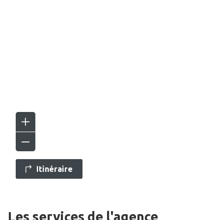
Itinéraire
Les services de l'agence