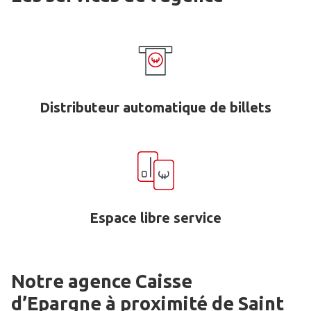
Distributeur automatique de billets
Espace libre service
Notre agence Caisse
d’Epargne
à proximité de
Saint