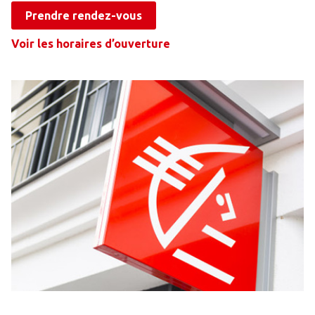
Prendre rendez-vous
Voir les horaires d’ouverture