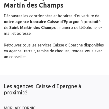
Martin des Champs
Découvrez les coordonnées et horaires d’ouverture de
notre agence bancaire Caisse d’Epargne
à proximité
de
Saint Martin des Champs
: numéro de téléphone, e-
mail et adresse.
Retrouvez tous les services Caisse d’Epargne disponibles
en agence : retrait, remise de chèques, rendez-vous avec
un conseiller.
Les agences Caisse d’Epargne à
proximité
MORLAIX CORNIC