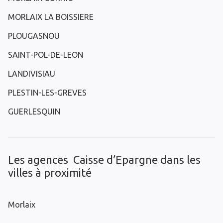
MORLAIX LA BOISSIERE
PLOUGASNOU
SAINT-POL-DE-LEON
LANDIVISIAU
PLESTIN-LES-GREVES
GUERLESQUIN
Les agences Caisse d’Epargne dans les
villes à proximité
Morlaix