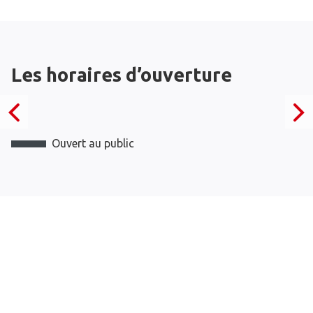
Les horaires d’ouverture
Ouvert au public