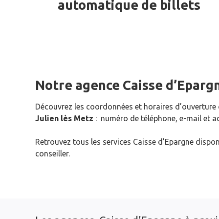
automatique de billets
Notre agence Caisse d’Eparg
Découvrez les coordonnées et horaires d’ouverture
Julien lès Metz
: numéro de téléphone, e-mail et a
Retrouvez tous les services Caisse d’Epargne dispon
conseiller.