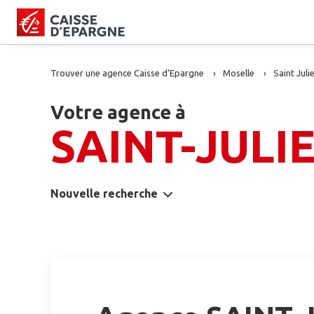
Trouver une agence Caisse d’Epargne
Moselle
Saint Juli
Votre agence à
SAINT-JULI
Nouvelle recherche