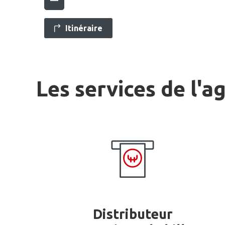
Itinéraire
Les services de l'a
Distributeur