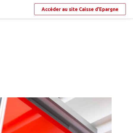
Accéder au site
Caisse d’Epargne