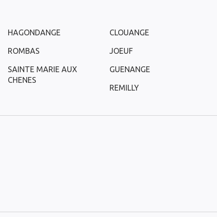
HAGONDANGE
CLOUANGE
ROMBAS
JOEUF
SAINTE MARIE AUX
GUENANGE
CHENES
REMILLY