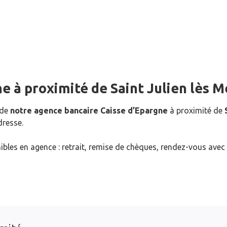
ne
à proximité de
Saint Julien lès M
 de
notre agence bancaire Caisse d’Epargne
à proximité de
dresse.
ibles en agence : retrait, remise de chèques, rendez-vous avec