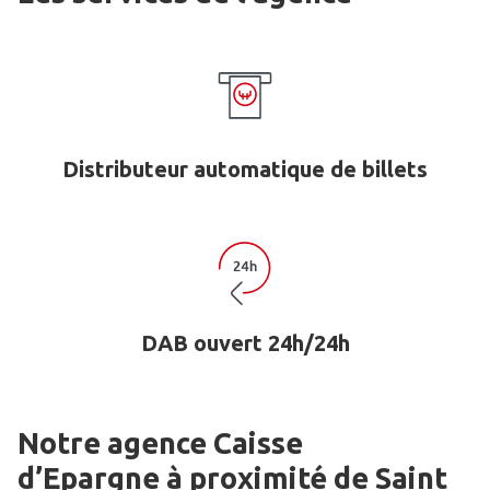
Distributeur automatique de billets
DAB ouvert 24h/24h
Notre agence Caisse
d’Epargne
à proximité de
Saint