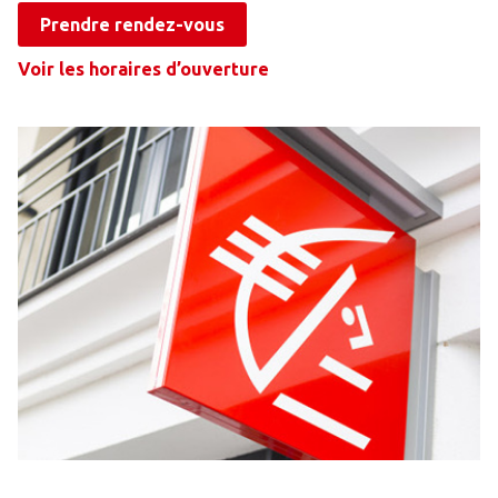
Prendre rendez-vous
Voir les horaires d’ouverture