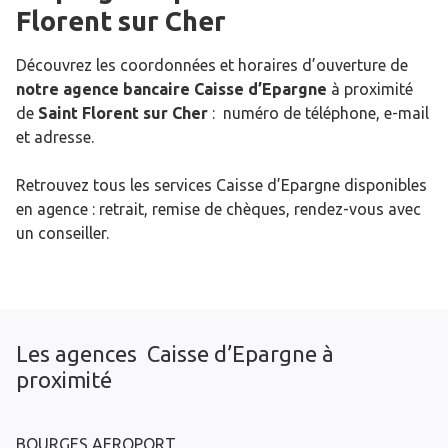
Florent sur Cher
Découvrez les coordonnées et horaires d’ouverture de
notre agence bancaire Caisse d’Epargne
à proximité
de
Saint Florent sur Cher
: numéro de téléphone, e-mail
et adresse.
Retrouvez tous les services Caisse d’Epargne disponibles
en agence : retrait, remise de chèques, rendez-vous avec
un conseiller.
Les agences Caisse d’Epargne à
proximité
BOURGES AEROPORT