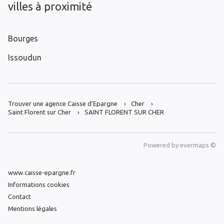
villes à proximité
Bourges
Issoudun
Trouver une agence Caisse d’Epargne
Cher
Saint Florent sur Cher
SAINT FLORENT SUR CHER
Powered by
evermaps ©
www.caisse-epargne.fr
Informations cookies
Contact
Mentions légales