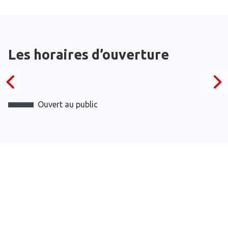
Les horaires d’ouverture
Ouvert au public