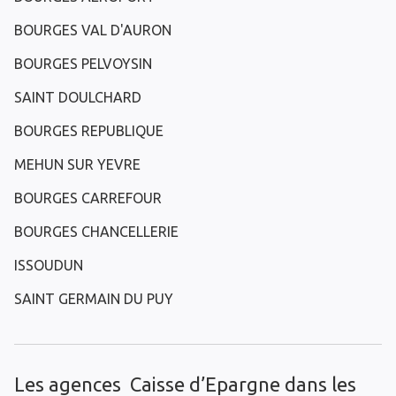
BOURGES VAL D'AURON
BOURGES PELVOYSIN
SAINT DOULCHARD
BOURGES REPUBLIQUE
MEHUN SUR YEVRE
BOURGES CARREFOUR
BOURGES CHANCELLERIE
ISSOUDUN
SAINT GERMAIN DU PUY
Les agences Caisse d’Epargne dans les