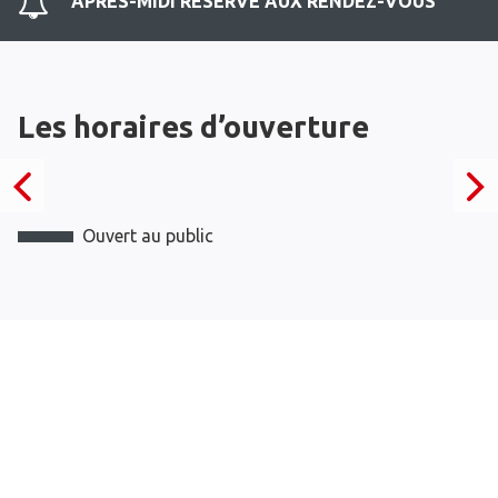
APRES-MIDI RESERVE AUX RENDEZ-VOUS
Les horaires d’ouverture
Ouvert au public