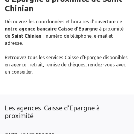
Chinian
Découvrez les coordonnées et horaires d’ouverture de
notre agence bancaire Caisse d’Epargne
à proximité
de
Saint Chinian
: numéro de téléphone, e-mail et
adresse.
Retrouvez tous les services Caisse d’Epargne disponibles
en agence : retrait, remise de chèques, rendez-vous avec
un conseiller.
Les agences Caisse d’Epargne à
proximité