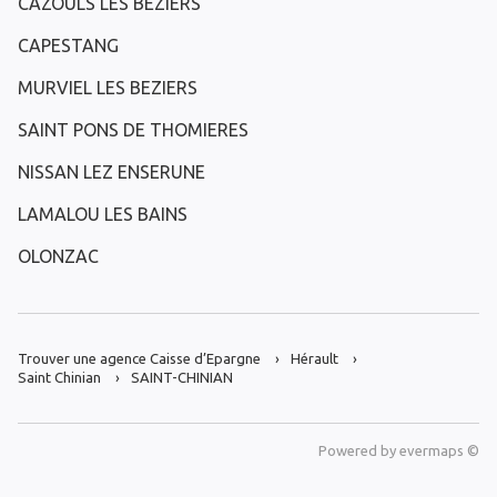
CAZOULS LES BEZIERS
CAPESTANG
MURVIEL LES BEZIERS
SAINT PONS DE THOMIERES
NISSAN LEZ ENSERUNE
LAMALOU LES BAINS
OLONZAC
Trouver une agence Caisse d’Epargne
Hérault
Saint Chinian
SAINT-CHINIAN
Powered by
evermaps ©