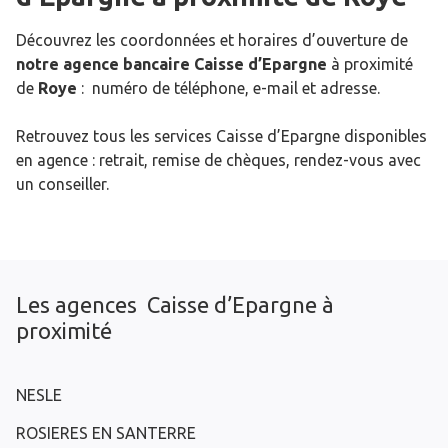
Découvrez les coordonnées et horaires d’ouverture de
notre agence bancaire Caisse d’Epargne
à proximité
de
Roye
: numéro de téléphone, e-mail et adresse.
Retrouvez tous les services Caisse d’Epargne disponibles
en agence : retrait, remise de chèques, rendez-vous avec
un conseiller.
Les agences Caisse d’Epargne à
proximité
NESLE
ROSIERES EN SANTERRE