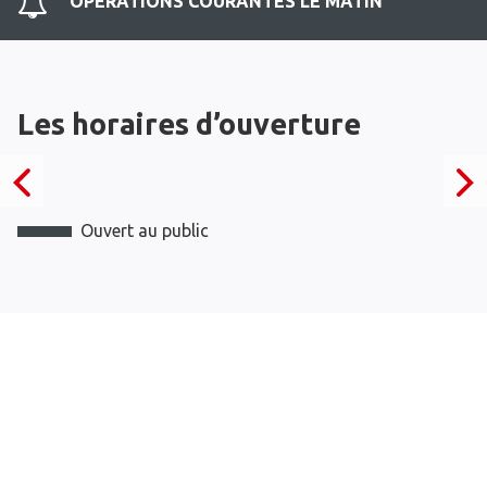
OPERATIONS COURANTES LE MATIN
Les horaires d’ouverture
Ouvert au public