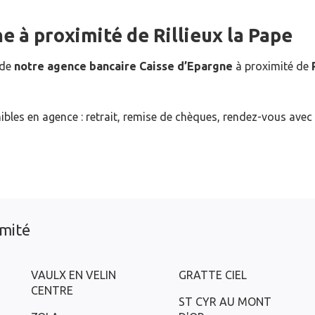
ne
à proximité de
Rillieux la Pape
 de
notre agence bancaire Caisse d’Epargne
à proximité de
ibles en agence : retrait, remise de chèques, rendez-vous avec
imité
VAULX EN VELIN
GRATTE CIEL
CENTRE
ST CYR AU MONT