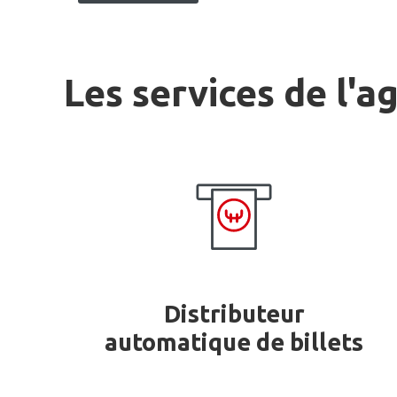
Les services de l'a
Distributeur
automatique de billets