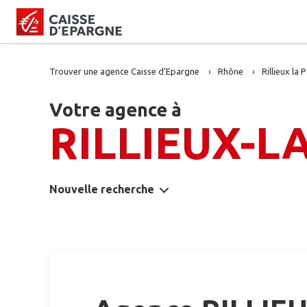
Trouver une agence Caisse d’Epargne
Rhône
Rillieux la 
Votre agence à
RILLIEUX-L
Nouvelle recherche