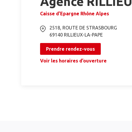
Agence RILLIE
Caisse d’Epargne Rhône Alpes
2518, ROUTE DE STRASBOURG
69140
RILLIEUX-LA-PAPE
Prendre rendez-vous
Voir les horaires d’ouverture