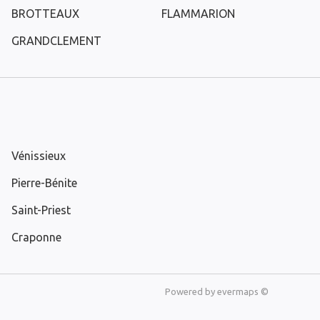
BROTTEAUX
FLAMMARION
GRANDCLEMENT
Vénissieux
Pierre-Bénite
Saint-Priest
Craponne
Powered by
evermaps ©