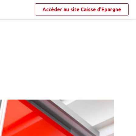
Accéder au site
Caisse d’Epargne