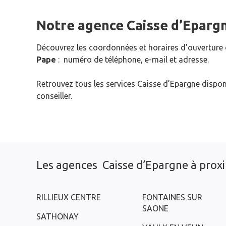
Notre agence Caisse d’Eparg
Découvrez les coordonnées et horaires d’ouverture
Pape
: numéro de téléphone, e-mail et adresse.
Retrouvez tous les services Caisse d’Epargne dispon
conseiller.
Les agences Caisse d’Epargne à prox
RILLIEUX CENTRE
FONTAINES SUR
SAONE
SATHONAY