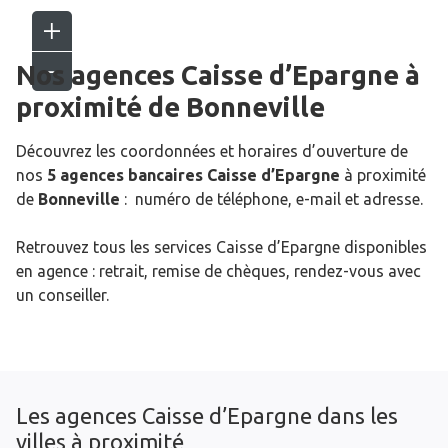
Nos agences Caisse d’Epargne
à
proximité de
Bonneville
Découvrez les coordonnées et horaires d’ouverture de
nos
5 agences bancaires Caisse d’Epargne
à proximité
de
Bonneville
: numéro de téléphone, e-mail et adresse.
Retrouvez tous les services Caisse d’Epargne disponibles
en agence : retrait, remise de chèques, rendez-vous avec
un conseiller.
Les agences Caisse d’Epargne dans les
villes à proximité