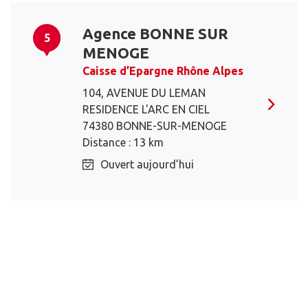
Agence BONNE SUR
5
MENOGE
Caisse d’Epargne Rhône Alpes
104, AVENUE DU LEMAN
RESIDENCE L'ARC EN CIEL
74380 BONNE-SUR-MENOGE
Distance : 13 km
Ouvert aujourd’hui