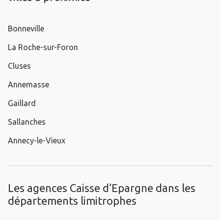
Bonneville
La Roche-sur-Foron
Cluses
Annemasse
Gaillard
Sallanches
Annecy-le-Vieux
Les agences Caisse d’Epargne dans les
départements limitrophes