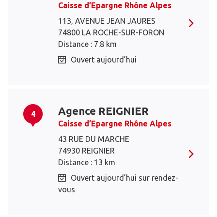
Caisse d’Epargne Rhône Alpes
113, AVENUE JEAN JAURES
74800 LA ROCHE-SUR-FORON
Distance : 7.8 km
Ouvert aujourd’hui
Agence REIGNIER
4
Caisse d’Epargne Rhône Alpes
43 RUE DU MARCHE
74930 REIGNIER
Distance : 13 km
Ouvert aujourd’hui sur rendez-
vous