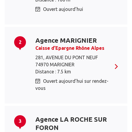
Ouvert aujourd’hui
Agence MARIGNIER
2
Caisse d’Epargne Rhône Alpes
281, AVENUE DU PONT NEUF
74970 MARIGNIER
Distance : 7.5 km
Ouvert aujourd’hui sur rendez-
vous
Agence LA ROCHE SUR
3
FORON