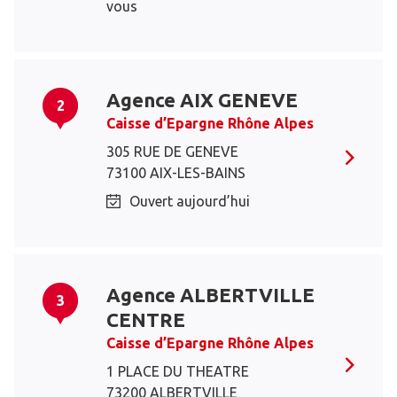
vous
Agence AIX GENEVE
2
Caisse d’Epargne Rhône Alpes
305 RUE DE GENEVE
73100 AIX-LES-BAINS
Ouvert aujourd’hui
Agence ALBERTVILLE
3
CENTRE
Caisse d’Epargne Rhône Alpes
1 PLACE DU THEATRE
73200 ALBERTVILLE