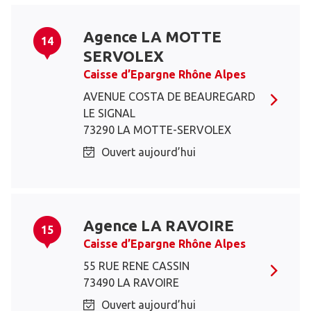
Agence LA MOTTE
14
SERVOLEX
Caisse d’Epargne Rhône Alpes
AVENUE COSTA DE BEAUREGARD
LE SIGNAL
73290 LA MOTTE-SERVOLEX
Ouvert aujourd’hui
Agence LA RAVOIRE
15
Caisse d’Epargne Rhône Alpes
55 RUE RENE CASSIN
73490 LA RAVOIRE
Ouvert aujourd’hui