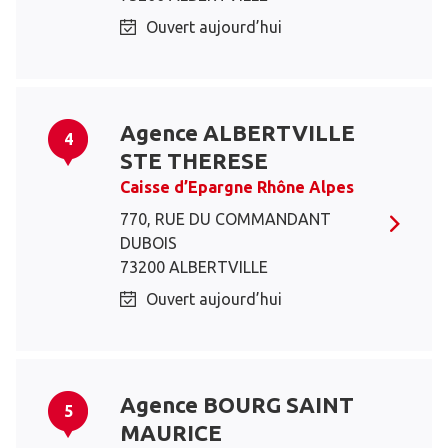
Ouvert aujourd’hui
Agence ALBERTVILLE
4
STE THERESE
Caisse d’Epargne Rhône Alpes
770, RUE DU COMMANDANT
DUBOIS
73200 ALBERTVILLE
Ouvert aujourd’hui
Agence BOURG SAINT
5
MAURICE