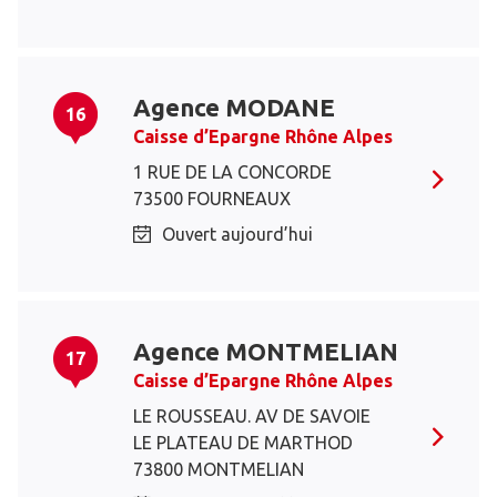
Agence MODANE
16
Caisse d’Epargne Rhône Alpes
1 RUE DE LA CONCORDE
73500 FOURNEAUX
Ouvert aujourd’hui
Agence MONTMELIAN
17
Caisse d’Epargne Rhône Alpes
LE ROUSSEAU. AV DE SAVOIE
LE PLATEAU DE MARTHOD
73800 MONTMELIAN