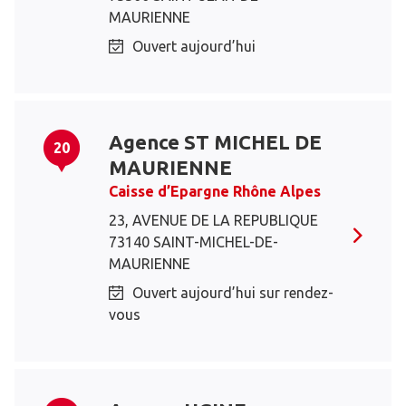
MAURIENNE
Ouvert aujourd’hui
Agence ST MICHEL DE
20
MAURIENNE
Caisse d’Epargne Rhône Alpes
23, AVENUE DE LA REPUBLIQUE
73140 SAINT-MICHEL-DE-
MAURIENNE
Ouvert aujourd’hui sur rendez-
vous