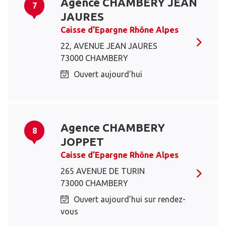
Agence CHAMBERY JEAN
7
JAURES
Caisse d’Epargne Rhône Alpes
22, AVENUE JEAN JAURES
73000 CHAMBERY
Ouvert aujourd’hui
Agence CHAMBERY
8
JOPPET
Caisse d’Epargne Rhône Alpes
265 AVENUE DE TURIN
73000 CHAMBERY
Ouvert aujourd’hui sur rendez-
vous