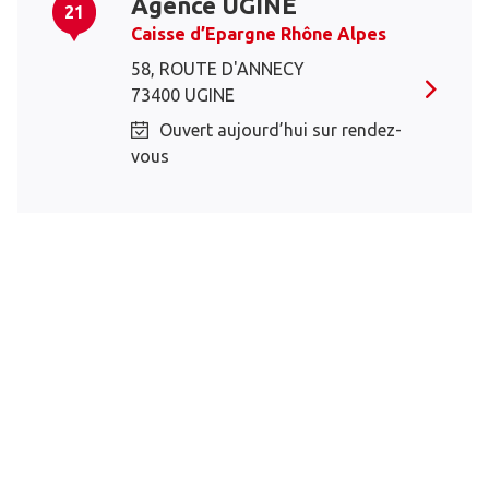
Agence UGINE
21
Caisse d’Epargne Rhône Alpes
58, ROUTE D'ANNECY
73400 UGINE
Ouvert aujourd’hui sur rendez-
vous