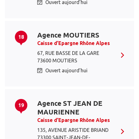
Ouvert aujourd’hui
Agence MOUTIERS
18
Caisse d’Epargne Rhône Alpes
67, RUE BASSE DE LA GARE
73600 MOUTIERS
Ouvert aujourd’hui
Agence ST JEAN DE
19
MAURIENNE
Caisse d’Epargne Rhône Alpes
135, AVENUE ARISTIDE BRIAND
73300 SAINT-JEAN-DE-