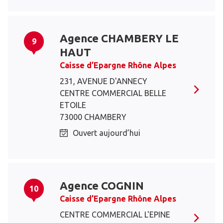
Agence CHAMBERY LE
9
HAUT
Caisse d’Epargne Rhône Alpes
231, AVENUE D'ANNECY
CENTRE COMMERCIAL BELLE
ETOILE
73000 CHAMBERY
Ouvert aujourd’hui
Agence COGNIN
10
Caisse d’Epargne Rhône Alpes
CENTRE COMMERCIAL L'EPINE