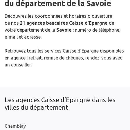
du département de la
Savoie
Découvrez les coordonnées et horaires d’ouverture
de nos
21 agences bancaires Caisse d’Epargne
de
votre département de la
Savoie
: numéro de téléphone,
e-mail et adresse.
Retrouvez tous les services Caisse d’Epargne disponibles
en agence : retrait, remise de chèques, rendez-vous avec
un conseiller.
Les agences Caisse d’Epargne dans les
villes du département
Chambéry