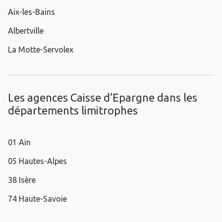
Aix-les-Bains
Albertville
La Motte-Servolex
Les agences Caisse d’Epargne dans les
départements limitrophes
01 Ain
05 Hautes-Alpes
38 Isère
74 Haute-Savoie