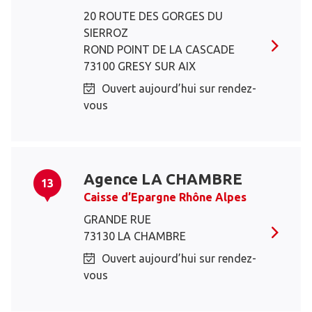
20 ROUTE DES GORGES DU
SIERROZ
ROND POINT DE LA CASCADE
73100 GRESY SUR AIX
Ouvert aujourd’hui sur rendez-
vous
Agence LA CHAMBRE
13
Caisse d’Epargne Rhône Alpes
GRANDE RUE
73130 LA CHAMBRE
Ouvert aujourd’hui sur rendez-
vous