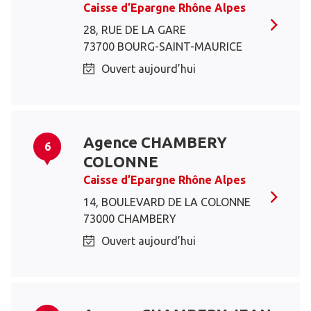
Caisse d’Epargne Rhône Alpes
28, RUE DE LA GARE
73700 BOURG-SAINT-MAURICE
Ouvert aujourd’hui
Agence CHAMBERY
6
COLONNE
Caisse d’Epargne Rhône Alpes
14, BOULEVARD DE LA COLONNE
73000 CHAMBERY
Ouvert aujourd’hui