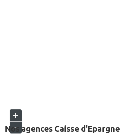
Nos agences Caisse d'Epargne