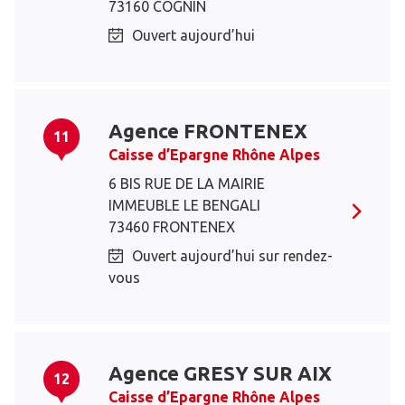
73160 COGNIN
Ouvert aujourd’hui
Agence FRONTENEX
11
Caisse d’Epargne Rhône Alpes
6 BIS RUE DE LA MAIRIE
IMMEUBLE LE BENGALI
73460 FRONTENEX
Ouvert aujourd’hui sur rendez-
vous
Agence GRESY SUR AIX
12
Caisse d’Epargne Rhône Alpes