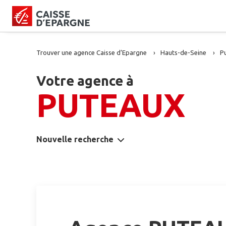
Trouver une agence Caisse d’Epargne
Hauts-de-Seine
P
Votre agence à
PUTEAUX
Nouvelle recherche