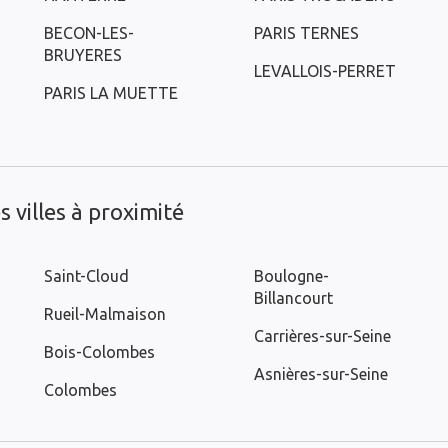
BECON-LES-
PARIS TERNES
BRUYERES
LEVALLOIS-PERRET
PARIS LA MUETTE
 villes à proximité
Saint-Cloud
Boulogne-
Billancourt
Rueil-Malmaison
Carrières-sur-Seine
Bois-Colombes
Asnières-sur-Seine
Colombes