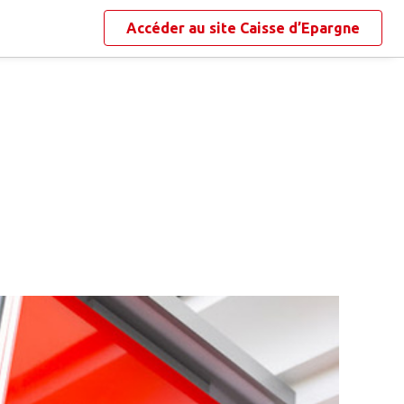
Accéder au site
Caisse d’Epargne