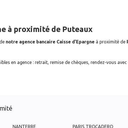
ne
à proximité de
Puteaux
 de
notre agence bancaire Caisse d’Epargne
à proximité de
ibles en agence : retrait, remise de chèques, rendez-vous avec
imité
NANTERRE
PARIS TROCADERO