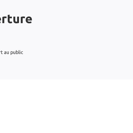
erture
t au public