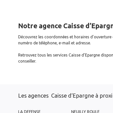
Notre agence Caisse d’Eparg
Découvrez les coordonnées et horaires d’ouverture
numéro de téléphone, e-mail et adresse.
Retrouvez tous les services Caisse d’Epargne dispon
conseiller.
Les agences Caisse d’Epargne à prox
LA DEFENSE
NEUILLY ROULE