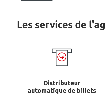
Les services de l'a
Distributeur
automatique de billets