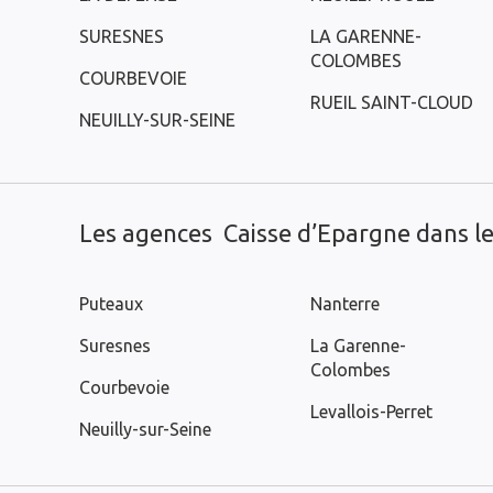
SURESNES
LA GARENNE-
COLOMBES
COURBEVOIE
RUEIL SAINT-CLOUD
NEUILLY-SUR-SEINE
Les agences Caisse d’Epargne dans les
Puteaux
Nanterre
Suresnes
La Garenne-
Colombes
Courbevoie
Levallois-Perret
Neuilly-sur-Seine