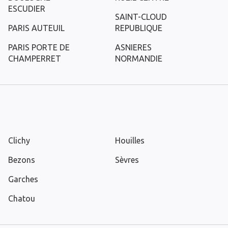
ESCUDIER
SAINT-CLOUD
PARIS AUTEUIL
REPUBLIQUE
PARIS PORTE DE
ASNIERES
CHAMPERRET
NORMANDIE
Clichy
Houilles
Bezons
Sèvres
Garches
Chatou