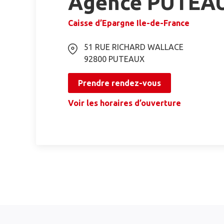
Agence PUTEA
Caisse d’Epargne Ile-de-France
51 RUE RICHARD WALLACE
92800
PUTEAUX
Prendre rendez-vous
Voir les horaires d’ouverture