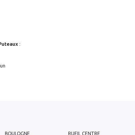
Puteaux
:
 un
BOULOGNE
RUEIL CENTRE