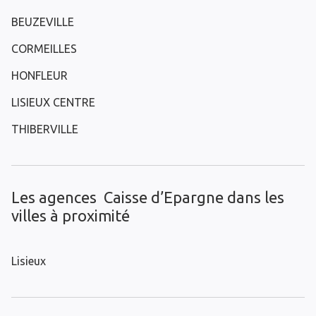
BEUZEVILLE
CORMEILLES
HONFLEUR
LISIEUX CENTRE
THIBERVILLE
Les agences Caisse d’Epargne dans les
villes à proximité
Lisieux