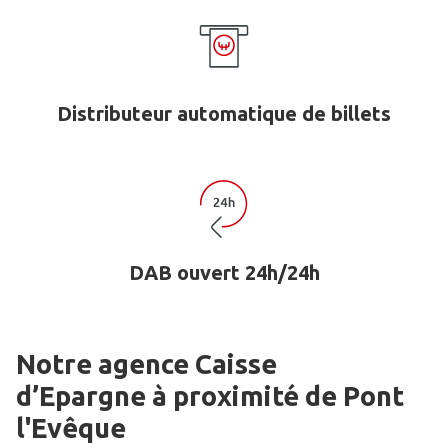
Distributeur automatique de billets
DAB ouvert 24h/24h
Notre agence Caisse
d’Epargne
à proximité de
Pont
l'Evêque