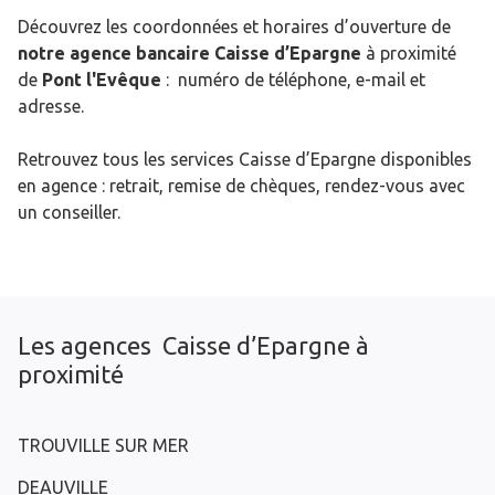
Découvrez les coordonnées et horaires d’ouverture de
notre agence bancaire Caisse d’Epargne
à proximité
de
Pont l'Evêque
: numéro de téléphone, e-mail et
adresse.
Retrouvez tous les services Caisse d’Epargne disponibles
en agence : retrait, remise de chèques, rendez-vous avec
un conseiller.
Les agences Caisse d’Epargne à
proximité
TROUVILLE SUR MER
DEAUVILLE