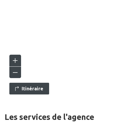
Itinéraire
Les services de l'agence