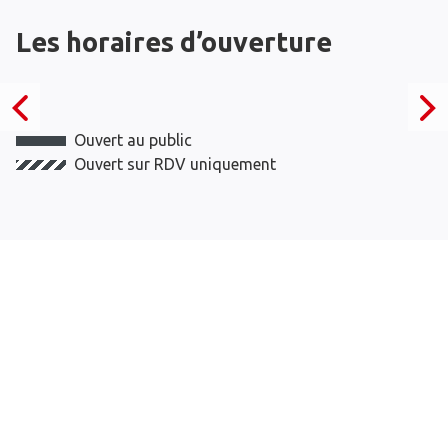
Les horaires d’ouverture
Ouvert au public
Ouvert sur RDV uniquement