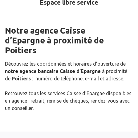
Espace libre service
Notre agence Caisse
d’Epargne
à proximité de
Poitiers
Découvrez les coordonnées et horaires d’ouverture de
notre agence bancaire Caisse d’Epargne
à proximité
de
Poitiers
: numéro de téléphone, e-mail et adresse.
Retrouvez tous les services Caisse d’Epargne disponibles
en agence : retrait, remise de chèques, rendez-vous avec
un conseiller.