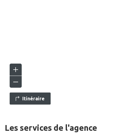
Itinéraire
Les services de l'agence