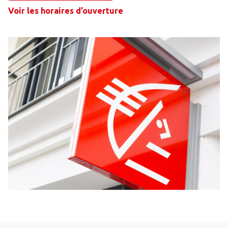
Voir les horaires d’ouverture