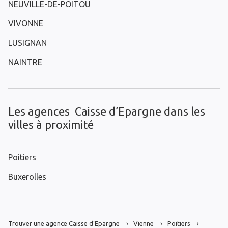
NEUVILLE-DE-POITOU
VIVONNE
LUSIGNAN
NAINTRE
Les agences Caisse d’Epargne dans les
villes à proximité
Poitiers
Buxerolles
Trouver une agence Caisse d’Epargne
Vienne
Poitiers