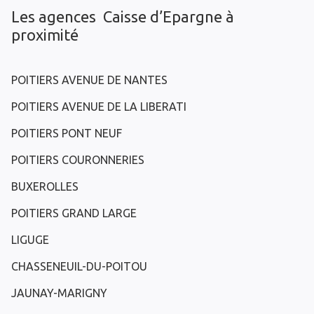
Les agences Caisse d’Epargne à
proximité
POITIERS AVENUE DE NANTES
POITIERS AVENUE DE LA LIBERATI
POITIERS PONT NEUF
POITIERS COURONNERIES
BUXEROLLES
POITIERS GRAND LARGE
LIGUGE
CHASSENEUIL-DU-POITOU
JAUNAY-MARIGNY