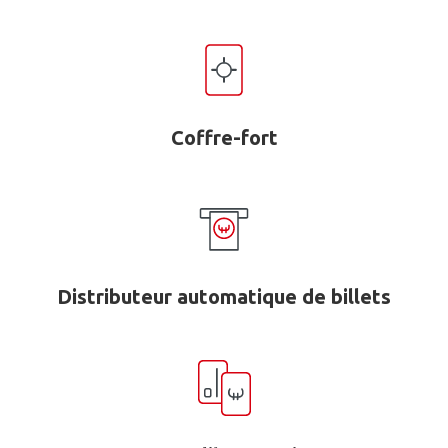
Coffre-fort
Distributeur automatique de billets