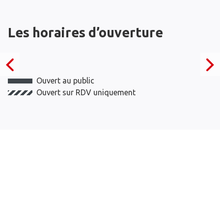
Les horaires d’ouverture
Ouvert au public
Ouvert sur RDV uniquement