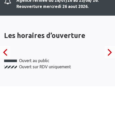
Agence fermee du 28/07/26 au 25/08/ 26.
Reouverture mercredi 26 aout 2026.
Les horaires d’ouverture
Ouvert au public
Ouvert sur RDV uniquement