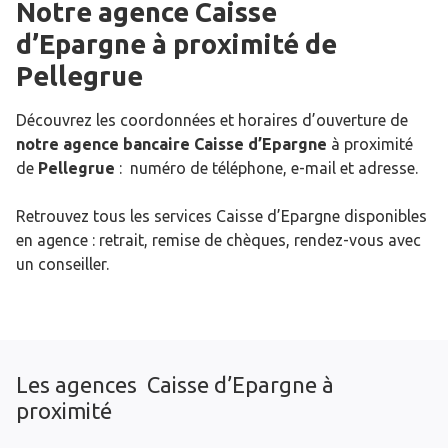
Notre agence Caisse
d’Epargne
à proximité de
Pellegrue
Découvrez les coordonnées et horaires d’ouverture de
notre agence bancaire Caisse d’Epargne
à proximité
de
Pellegrue
: numéro de téléphone, e-mail et adresse.
Retrouvez tous les services Caisse d’Epargne disponibles
en agence : retrait, remise de chèques, rendez-vous avec
un conseiller.
Les agences Caisse d’Epargne à
proximité