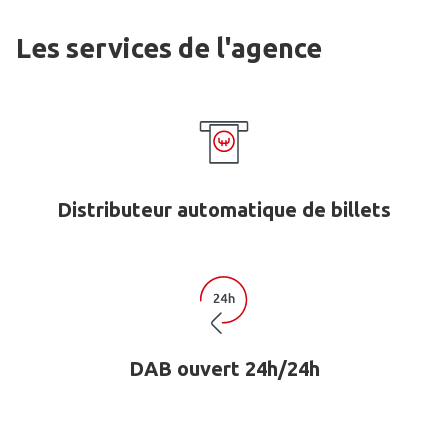
Les services de l'agence
Distributeur automatique de billets
DAB ouvert 24h/24h