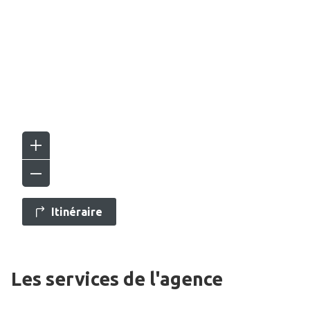
Itinéraire
Les services de l'agence