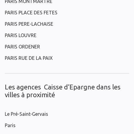
PARIS MONTMARTRE
PARIS PLACE DES FETES
PARIS PERE-LACHAISE
PARIS LOUVRE
PARIS ORDENER
PARIS RUE DE LA PAIX
Les agences Caisse d’Epargne dans les
villes à proximité
Le Pré-Saint-Gervais
Paris