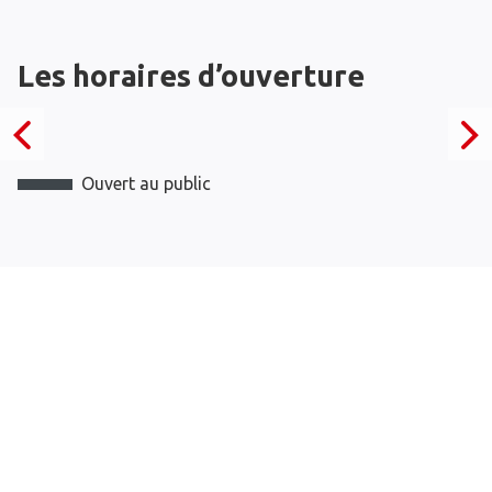
Les horaires d’ouverture
Ouvert au public