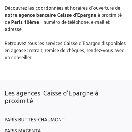
Découvrez les coordonnées et horaires d’ouverture de
notre agence bancaire Caisse d’Epargne
à proximité
de
Paris 10ème
: numéro de téléphone, e-mail et
adresse.
Retrouvez tous les services Caisse d’Epargne disponibles
en agence : retrait, remise de chèques, rendez-vous avec
un conseiller.
Les agences Caisse d’Epargne à
proximité
PARIS BUTTES-CHAUMONT
PARIS MAGENTA