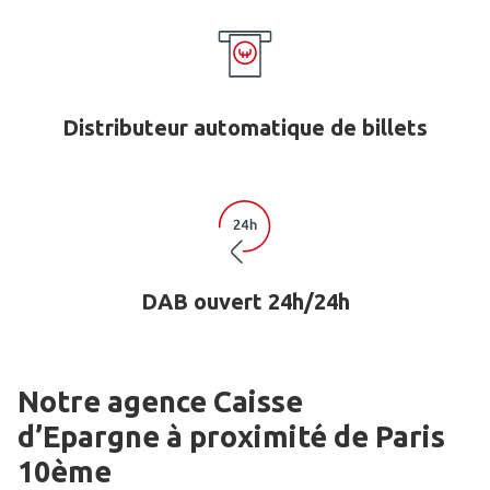
Distributeur automatique de billets
DAB ouvert 24h/24h
Notre agence Caisse
d’Epargne
à proximité de
Paris
10ème