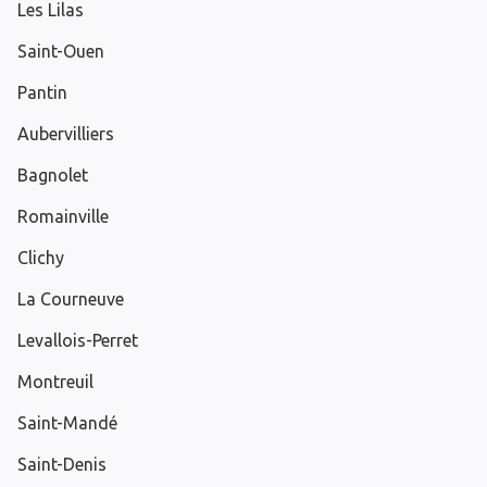
Les Lilas
Saint-Ouen
Pantin
Aubervilliers
Bagnolet
Romainville
Clichy
La Courneuve
Levallois-Perret
Montreuil
Saint-Mandé
Saint-Denis