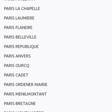
PARIS LA CHAPELLE
PARIS LAUMIERE
PARIS FLANDRE
PARIS BELLEVILLE
PARIS REPUBLIQUE
PARIS ANVERS
PARIS OURCQ
PARIS CADET
PARIS ORDENER MAIRIE
PARIS MENILMONTANT
PARIS BRETAGNE