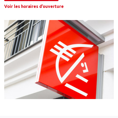
Voir les horaires d’ouverture