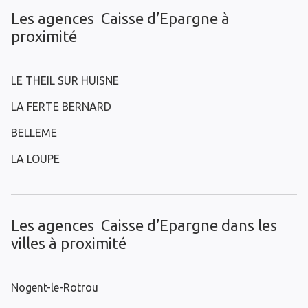
Les agences Caisse d’Epargne à
proximité
LE THEIL SUR HUISNE
LA FERTE BERNARD
BELLEME
LA LOUPE
Les agences Caisse d’Epargne dans les
villes à proximité
Nogent-le-Rotrou