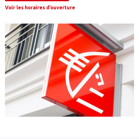
Voir les horaires d’ouverture