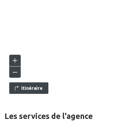
Itinéraire
Les services de l'agence