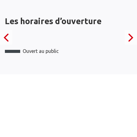
Les horaires d’ouverture
Ouvert au public