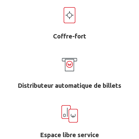
Coffre-fort
Distributeur automatique de billets
Espace libre service