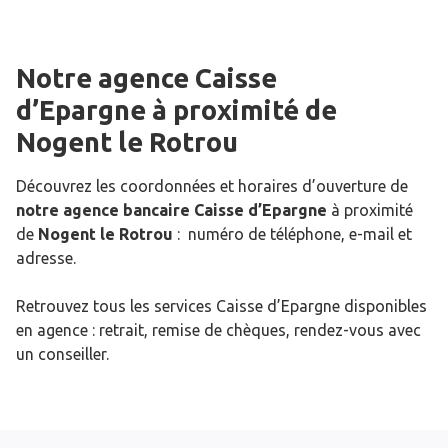
Notre agence Caisse
d’Epargne
à proximité de
Nogent le Rotrou
Découvrez les coordonnées et horaires d’ouverture de
notre agence bancaire Caisse d’Epargne
à proximité
de
Nogent le Rotrou
: numéro de téléphone, e-mail et
adresse.
Retrouvez tous les services Caisse d’Epargne disponibles
en agence : retrait, remise de chèques, rendez-vous avec
un conseiller.