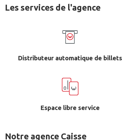
Les services de l'agence
Distributeur automatique de billets
Espace libre service
Notre agence Caisse