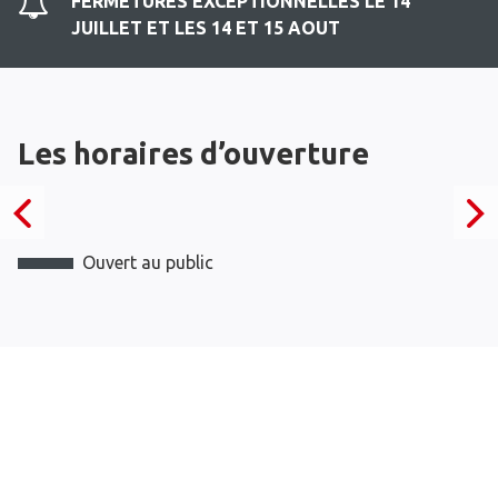
FERMETURES EXCEPTIONNELLES LE 14
JUILLET ET LES 14 ET 15 AOUT
Les horaires d’ouverture
Ouvert au public