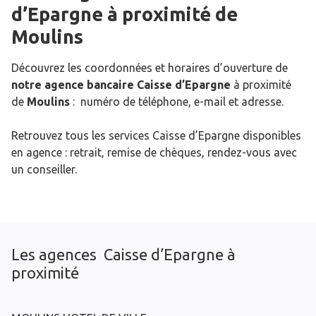
d’Epargne
à proximité de
Moulins
Découvrez les coordonnées et horaires d’ouverture de
notre agence bancaire Caisse d’Epargne
à proximité
de
Moulins
: numéro de téléphone, e-mail et adresse.
Retrouvez tous les services Caisse d’Epargne disponibles
en agence : retrait, remise de chèques, rendez-vous avec
un conseiller.
Les agences Caisse d’Epargne à
proximité