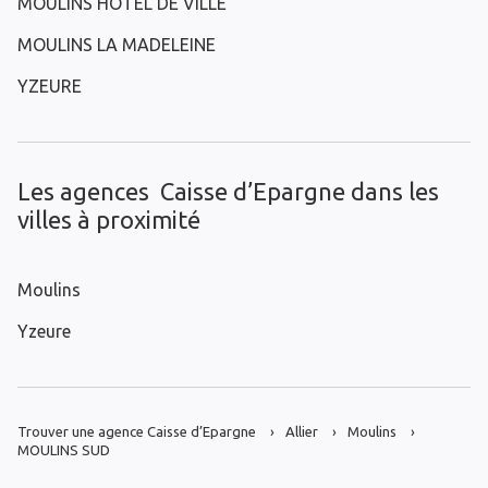
MOULINS HOTEL DE VILLE
MOULINS LA MADELEINE
YZEURE
Les agences Caisse d’Epargne dans les
villes à proximité
Moulins
Yzeure
Trouver une agence Caisse d’Epargne
Allier
Moulins
MOULINS SUD