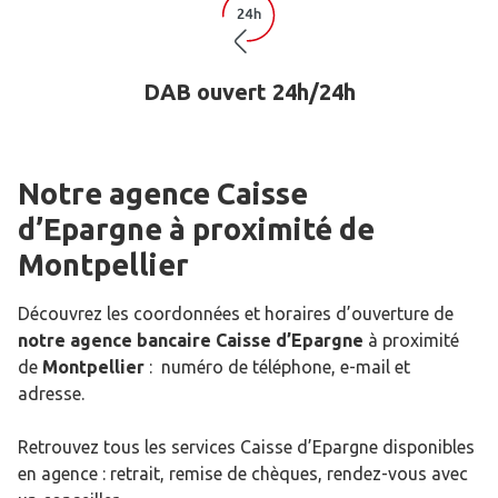
DAB ouvert 24h/24h
Notre agence Caisse
d’Epargne
à proximité de
Montpellier
Découvrez les coordonnées et horaires d’ouverture de
notre agence bancaire Caisse d’Epargne
à proximité
de
Montpellier
: numéro de téléphone, e-mail et
adresse.
Retrouvez tous les services Caisse d’Epargne disponibles
en agence : retrait, remise de chèques, rendez-vous avec