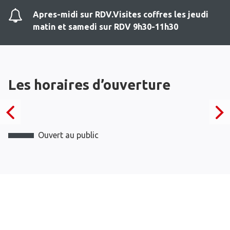
Apres-midi sur RDV.Visites coffres les jeudi
matin et samedi sur RDV 9h30-11h30
Les horaires d’ouverture
Ouvert au public