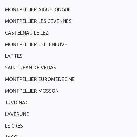
MONTPELLIER AIGUELONGUE
MONTPELLIER LES CEVENNES
CASTELNAU LE LEZ
MONTPELLIER CELLENEUVE
LATTES
SAINT JEAN DE VEDAS
MONTPELLIER EUROMEDECINE
MONTPELLIER MOSSON
JUVIGNAC
LAVERUNE
LE CRES