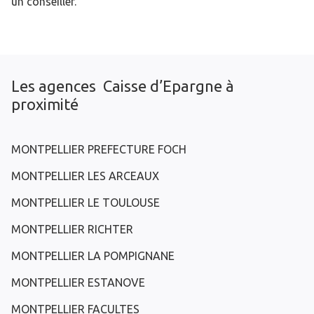
un conseiller.
Les agences Caisse d’Epargne à
proximité
MONTPELLIER PREFECTURE FOCH
MONTPELLIER LES ARCEAUX
MONTPELLIER LE TOULOUSE
MONTPELLIER RICHTER
MONTPELLIER LA POMPIGNANE
MONTPELLIER ESTANOVE
MONTPELLIER FACULTES