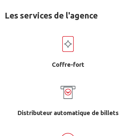
Les services de l'agence
Coffre-fort
Distributeur automatique de billets