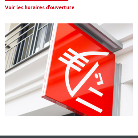
Voir les horaires d’ouverture