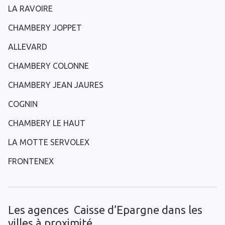
LA RAVOIRE
CHAMBERY JOPPET
ALLEVARD
CHAMBERY COLONNE
CHAMBERY JEAN JAURES
COGNIN
CHAMBERY LE HAUT
LA MOTTE SERVOLEX
FRONTENEX
Les agences Caisse d’Epargne dans les
villes à proximité