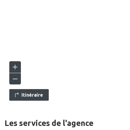
Itinéraire
Les services de l'agence