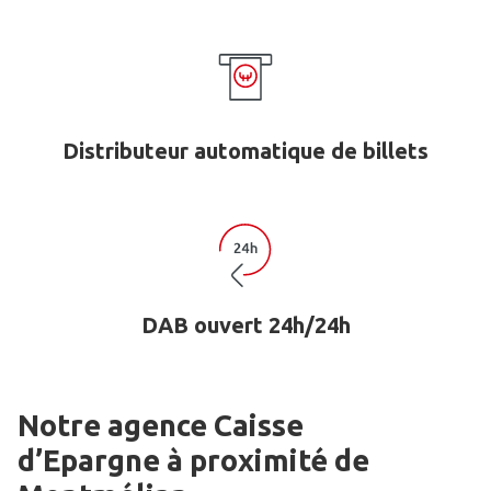
Distributeur automatique de billets
DAB ouvert 24h/24h
Notre agence Caisse
d’Epargne
à proximité de