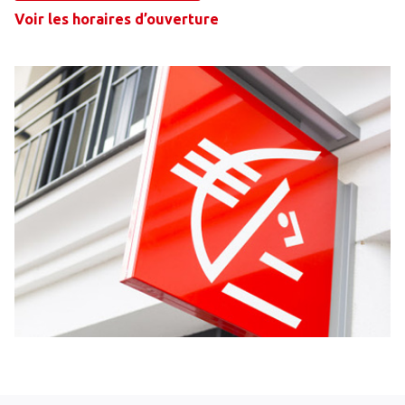
Voir les horaires d’ouverture