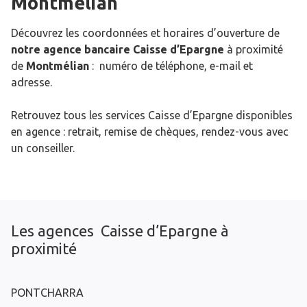
Montmélian
Découvrez les coordonnées et horaires d’ouverture de
notre agence bancaire Caisse d’Epargne
à proximité
de
Montmélian
: numéro de téléphone, e-mail et
adresse.
Retrouvez tous les services Caisse d’Epargne disponibles
en agence : retrait, remise de chèques, rendez-vous avec
un conseiller.
Les agences Caisse d’Epargne à
proximité
PONTCHARRA