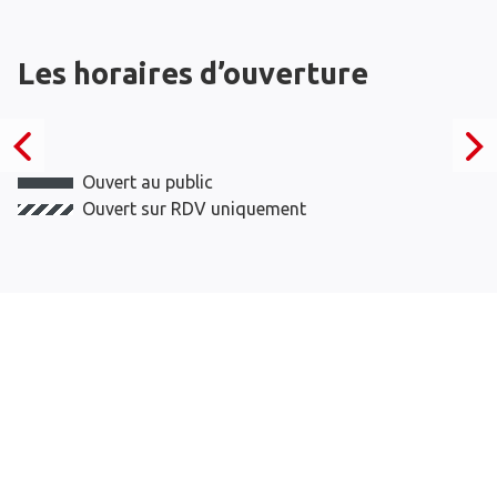
Les horaires d’ouverture
Ouvert au public
Ouvert sur RDV uniquement