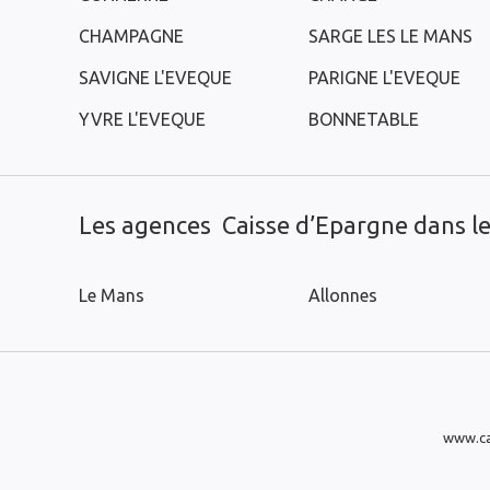
CHAMPAGNE
SARGE LES LE MANS
SAVIGNE L'EVEQUE
PARIGNE L'EVEQUE
YVRE L'EVEQUE
BONNETABLE
Les agences Caisse d’Epargne dans les
Le Mans
Allonnes
www.ca