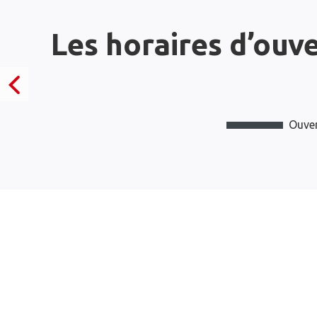
Les horaires d’ouv
Ouver