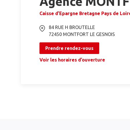
Agence MONTF
Caisse d’Epargne Bretagne Pays de Loir
84 RUE H BROUTELLE
72450
MONTFORT LE GESNOIS
Prendre rendez-vous
Voir les horaires d’ouverture