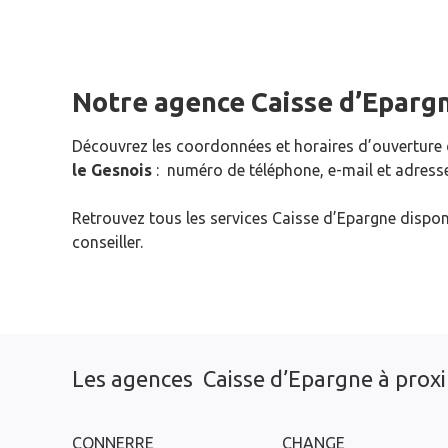
Notre agence Caisse d’Eparg
Découvrez les coordonnées et horaires d’ouverture
le Gesnois
: numéro de téléphone, e-mail et adresse
Retrouvez tous les services Caisse d’Epargne dispon
conseiller.
Les agences Caisse d’Epargne à prox
CONNERRE
CHANGE