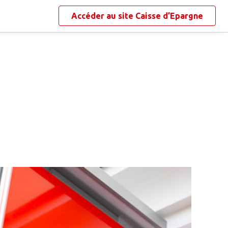
Accéder au site
Caisse d’Epargne