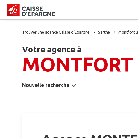
Trouver une agence Caisse d’Epargne
Sarthe
Montfort l
Votre agence à
MONTFORT 
Nouvelle recherche