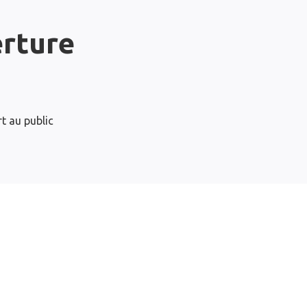
erture
t au public