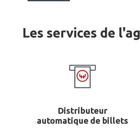
Les services de l'a
Distributeur
automatique de billets