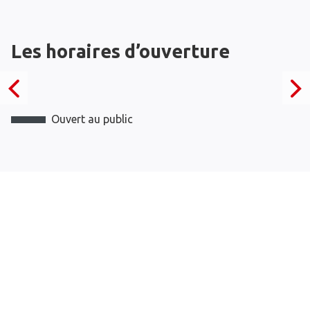
Les horaires d’ouverture
Ouvert au public