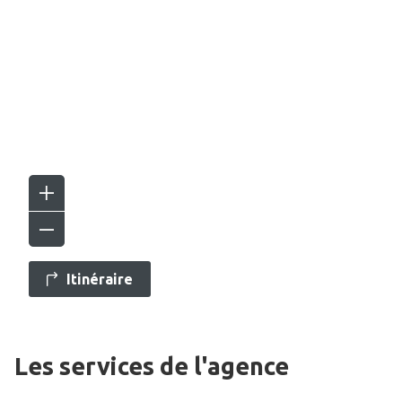
Itinéraire
Les services de l'agence