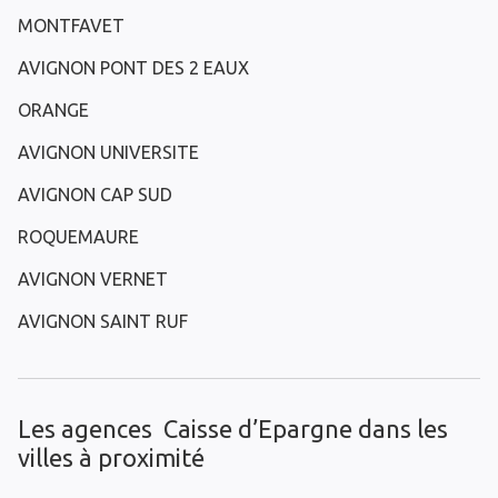
MONTFAVET
AVIGNON PONT DES 2 EAUX
ORANGE
AVIGNON UNIVERSITE
AVIGNON CAP SUD
ROQUEMAURE
AVIGNON VERNET
AVIGNON SAINT RUF
Les agences Caisse d’Epargne dans les
villes à proximité