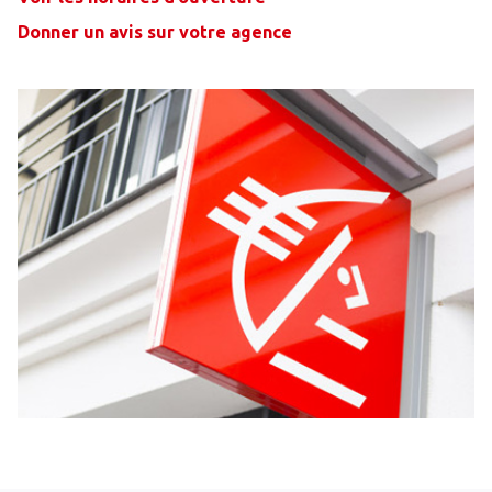
Donner un avis sur votre agence