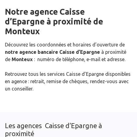
Notre agence Caisse
d’Epargne
à proximité de
Monteux
Découvrez les coordonnées et horaires d’ouverture de
notre agence bancaire Caisse d’Epargne
à proximité
de
Monteux
: numéro de téléphone, e-mail et adresse.
Retrouvez tous les services Caisse d’Epargne disponibles
en agence : retrait, remise de chèques, rendez-vous avec
un conseiller.
Les agences Caisse d’Epargne à
proximité