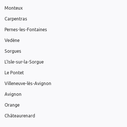
Monteux
Carpentras
Pernes-les-Fontaines
Vedène
Sorgues
L'Isle-sur-la-Sorgue
Le Pontet
Villeneuve-lès-Avignon
Avignon
Orange
Châteaurenard