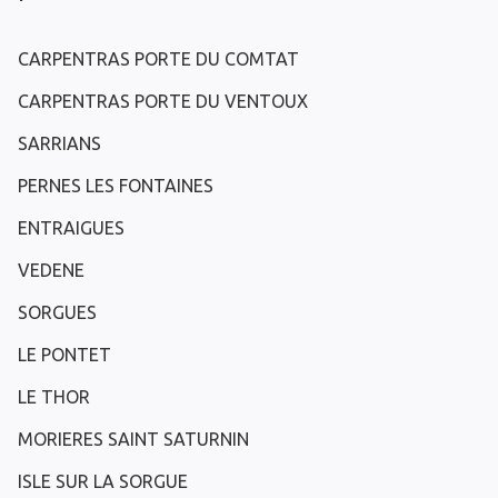
CARPENTRAS PORTE DU COMTAT
CARPENTRAS PORTE DU VENTOUX
SARRIANS
PERNES LES FONTAINES
ENTRAIGUES
VEDENE
SORGUES
LE PONTET
LE THOR
MORIERES SAINT SATURNIN
ISLE SUR LA SORGUE