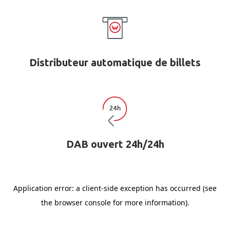
Distributeur automatique de billets
DAB ouvert 24h/24h