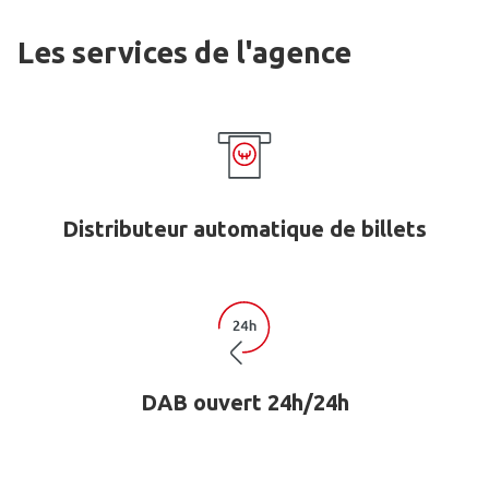
Les services de l'agence
Distributeur automatique de billets
DAB ouvert 24h/24h