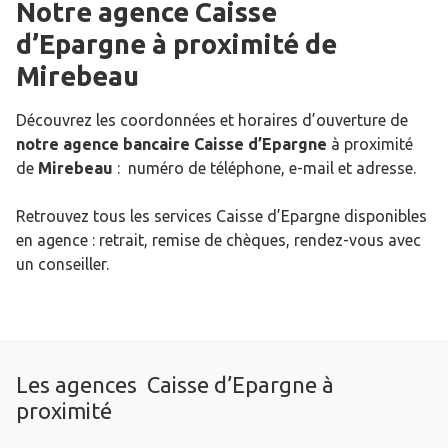
Notre agence Caisse
d’Epargne
à proximité de
Mirebeau
Découvrez les coordonnées et horaires d’ouverture de
notre agence bancaire Caisse d’Epargne
à proximité
de
Mirebeau
: numéro de téléphone, e-mail et adresse.
Retrouvez tous les services Caisse d’Epargne disponibles
en agence : retrait, remise de chèques, rendez-vous avec
un conseiller.
Les agences Caisse d’Epargne à
proximité