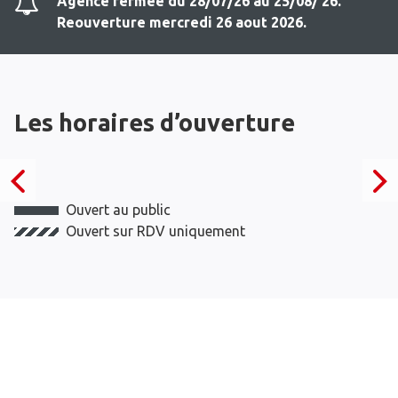
Agence fermee du 28/07/26 au 25/08/ 26.
Reouverture mercredi 26 aout 2026.
Les horaires d’ouverture
Ouvert au public
Ouvert sur RDV uniquement