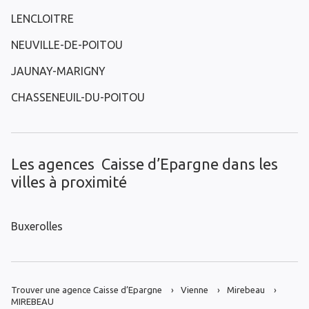
LENCLOITRE
NEUVILLE-DE-POITOU
JAUNAY-MARIGNY
CHASSENEUIL-DU-POITOU
Les agences Caisse d’Epargne dans les
villes à proximité
Buxerolles
Trouver une agence Caisse d’Epargne
Vienne
Mirebeau
MIREBEAU