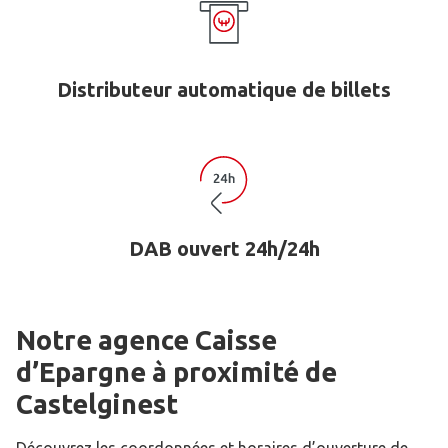
Distributeur automatique de billets
DAB ouvert 24h/24h
Notre agence Caisse
d’Epargne
à proximité de
Castelginest