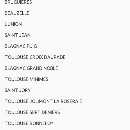
BRUGUIERES
BEAUZELLE
L'UNION
SAINT JEAN
BLAGNAC PUIG
TOULOUSE CROIX DAURADE
BLAGNAC GRAND NOBLE
TOULOUSE MINIMES
SAINT JORY
TOULOUSE JOLIMONT LA ROSERAIE
TOULOUSE SEPT DENIERS
TOULOUSE BONNEFOY