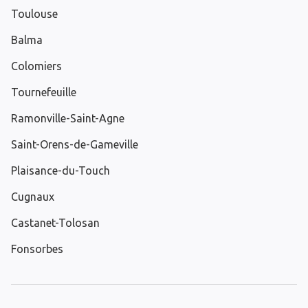
Toulouse
Balma
Colomiers
Tournefeuille
Ramonville-Saint-Agne
Saint-Orens-de-Gameville
Plaisance-du-Touch
Cugnaux
Castanet-Tolosan
Fonsorbes