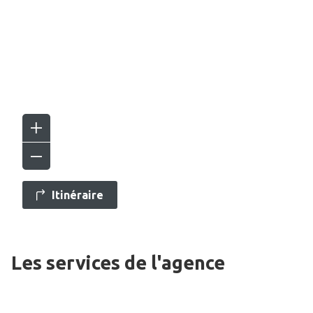
Itinéraire
Les services de l'agence