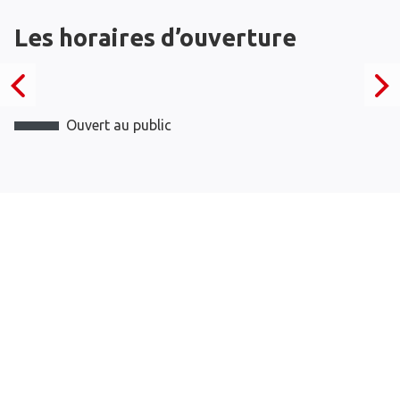
Les horaires d’ouverture
Ouvert au public