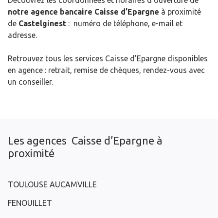
Découvrez les coordonnées et horaires d’ouverture de
notre agence bancaire Caisse d’Epargne
à proximité
de
Castelginest
: numéro de téléphone, e-mail et
adresse.
Retrouvez tous les services Caisse d’Epargne disponibles
en agence : retrait, remise de chèques, rendez-vous avec
un conseiller.
Les agences Caisse d’Epargne à
proximité
TOULOUSE AUCAMVILLE
FENOUILLET