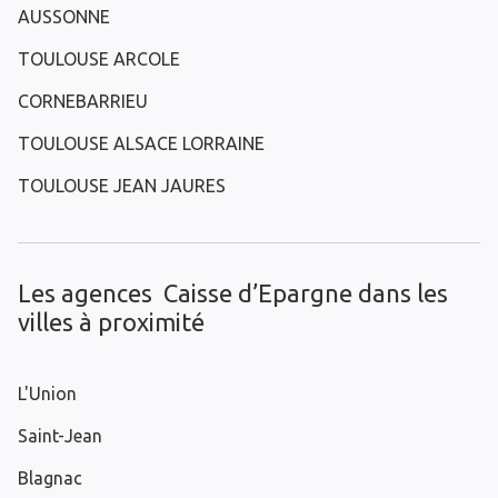
AUSSONNE
TOULOUSE ARCOLE
CORNEBARRIEU
TOULOUSE ALSACE LORRAINE
TOULOUSE JEAN JAURES
Les agences Caisse d’Epargne dans les
villes à proximité
L'Union
Saint-Jean
Blagnac