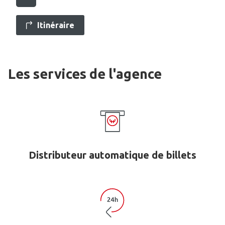
Itinéraire
Les services de l'agence
Distributeur automatique de billets