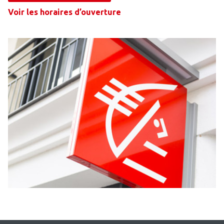
Voir les horaires d’ouverture