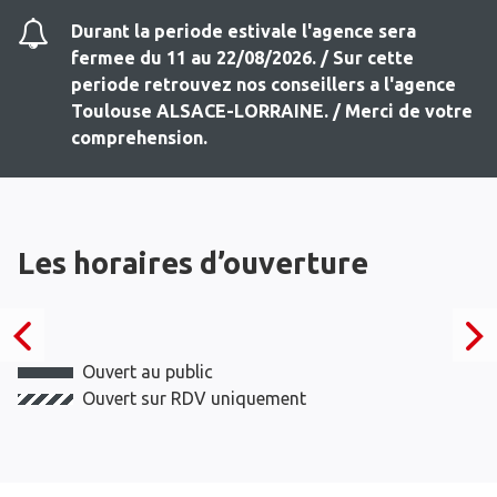
Durant la periode estivale l'agence sera
fermee du 11 au 22/08/2026. / Sur cette
periode retrouvez nos conseillers a l'agence
Toulouse ALSACE-LORRAINE. / Merci de votre
comprehension.
Les horaires d’ouverture
Ouvert au public
Ouvert sur RDV uniquement