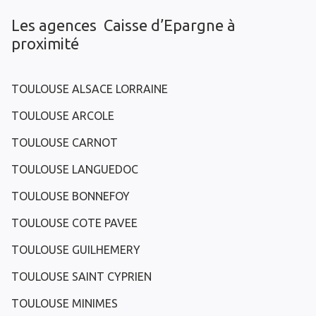
Les agences Caisse d’Epargne à
proximité
TOULOUSE ALSACE LORRAINE
TOULOUSE ARCOLE
TOULOUSE CARNOT
TOULOUSE LANGUEDOC
TOULOUSE BONNEFOY
TOULOUSE COTE PAVEE
TOULOUSE GUILHEMERY
TOULOUSE SAINT CYPRIEN
TOULOUSE MINIMES