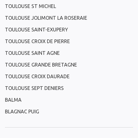
TOULOUSE ST MICHEL
TOULOUSE JOLIMONT LA ROSERAIE
TOULOUSE SAINT-EXUPERY
TOULOUSE CROIX DE PIERRE
TOULOUSE SAINT AGNE
TOULOUSE GRANDE BRETAGNE
TOULOUSE CROIX DAURADE
TOULOUSE SEPT DENIERS
BALMA
BLAGNAC PUIG