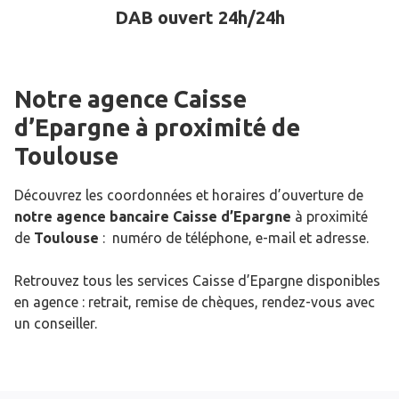
DAB ouvert 24h/24h
Notre agence Caisse
d’Epargne
à proximité de
Toulouse
Découvrez les coordonnées et horaires d’ouverture de
notre agence bancaire Caisse d’Epargne
à proximité
de
Toulouse
: numéro de téléphone, e-mail et adresse.
Retrouvez tous les services Caisse d’Epargne disponibles
en agence : retrait, remise de chèques, rendez-vous avec
un conseiller.