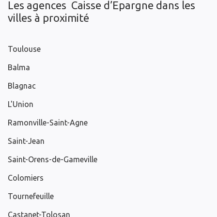
Les agences Caisse d’Epargne dans les
villes à proximité
Toulouse
Balma
Blagnac
L'Union
Ramonville-Saint-Agne
Saint-Jean
Saint-Orens-de-Gameville
Colomiers
Tournefeuille
Castanet-Tolosan