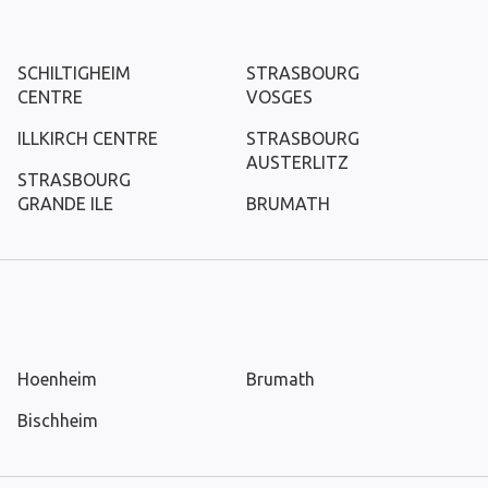
SCHILTIGHEIM
STRASBOURG
CENTRE
VOSGES
ILLKIRCH CENTRE
STRASBOURG
AUSTERLITZ
STRASBOURG
GRANDE ILE
BRUMATH
Hoenheim
Brumath
Bischheim