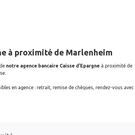
ne
à proximité de
Marlenheim
 de
notre agence bancaire Caisse d’Epargne
à proximité de
se.
ibles en agence : retrait, remise de chèques, rendez-vous avec