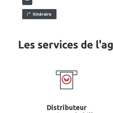
Itinéraire
Les services de l'a
Distributeur