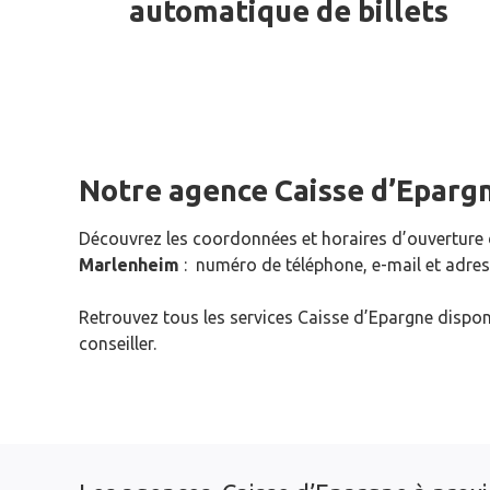
automatique de billets
Notre agence Caisse d’Eparg
Découvrez les coordonnées et horaires d’ouverture
Marlenheim
: numéro de téléphone, e-mail et adres
Retrouvez tous les services Caisse d’Epargne dispon
conseiller.