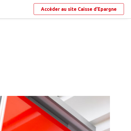
Accéder au site
Caisse d’Epargne