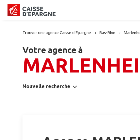
Trouver une agence Caisse d’Epargne
Bas-Rhin
Marlenh
Votre agence à
MARLENHE
Nouvelle recherche