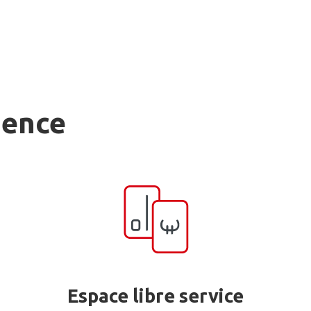
gence
Espace libre service