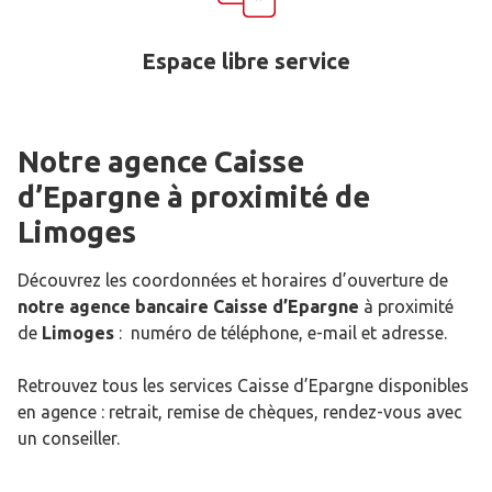
Espace libre service
Notre agence Caisse
d’Epargne
à proximité de
Limoges
Découvrez les coordonnées et horaires d’ouverture de
notre agence bancaire Caisse d’Epargne
à proximité
de
Limoges
: numéro de téléphone, e-mail et adresse.
Retrouvez tous les services Caisse d’Epargne disponibles
en agence : retrait, remise de chèques, rendez-vous avec
un conseiller.