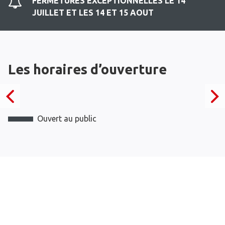
FERMETURES EXCEPTIONNELLES LE 14
JUILLET ET LES 14 ET 15 AOUT
Les horaires d’ouverture
Ouvert au public