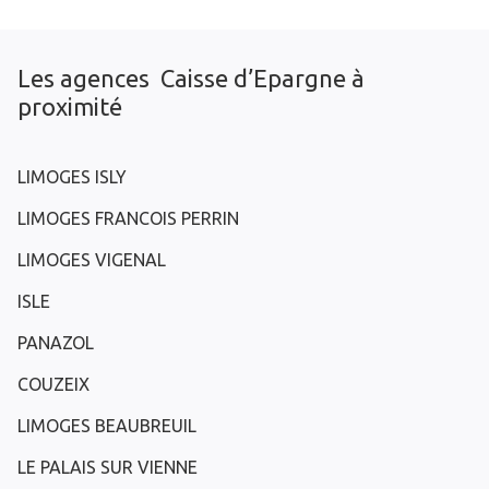
Les agences Caisse d’Epargne à
proximité
LIMOGES ISLY
LIMOGES FRANCOIS PERRIN
LIMOGES VIGENAL
ISLE
PANAZOL
COUZEIX
LIMOGES BEAUBREUIL
LE PALAIS SUR VIENNE