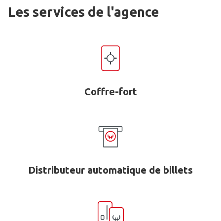
Les services de l'agence
Coffre-fort
Distributeur automatique de billets