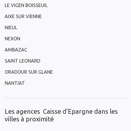
LE VIGEN BOISSEUIL
AIXE SUR VIENNE
NIEUL
NEXON
AMBAZAC
SAINT LEONARD
ORADOUR SUR GLANE
NANTIAT
Les agences Caisse d’Epargne dans les
villes à proximité