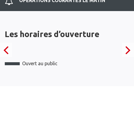
OPERATIONS COURANTES LE MATIN
Les horaires d’ouverture
Ouvert au public