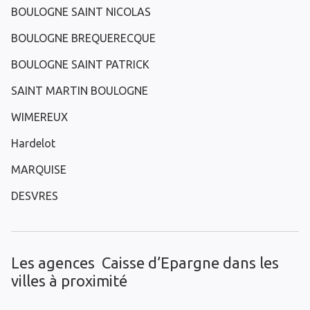
BOULOGNE SAINT NICOLAS
BOULOGNE BREQUERECQUE
BOULOGNE SAINT PATRICK
SAINT MARTIN BOULOGNE
WIMEREUX
Hardelot
MARQUISE
DESVRES
Les agences Caisse d’Epargne dans les
villes à proximité