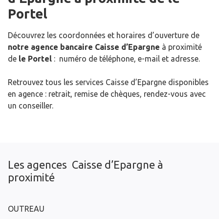
Portel
Découvrez les coordonnées et horaires d’ouverture de
notre agence bancaire Caisse d’Epargne
à proximité
de
le Portel
: numéro de téléphone, e-mail et adresse.
Retrouvez tous les services Caisse d’Epargne disponibles
en agence : retrait, remise de chèques, rendez-vous avec
un conseiller.
Les agences Caisse d’Epargne à
proximité
OUTREAU