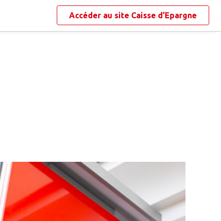
Accéder au site
Caisse d’Epargne