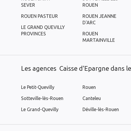
SEVER
ROUEN
ROUEN PASTEUR
ROUEN JEANNE
D'ARC
LE GRAND QUEVILLY
PROVINCES
ROUEN
MARTAINVILLE
Les agences Caisse d’Epargne dans les
Le Petit-Quevilly
Rouen
Sotteville-lès-Rouen
Canteleu
Le Grand-Quevilly
Déville-lès-Rouen