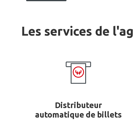
Les services de l'a
Distributeur
automatique de billets