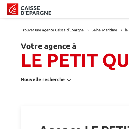
Trouver une agence Caisse d’Epargne
Seine-Maritime
le
Votre agence à
LE PETIT Q
Nouvelle recherche