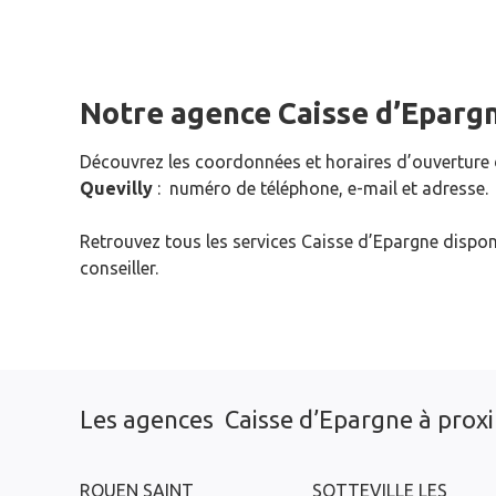
Notre agence Caisse d’Eparg
Découvrez les coordonnées et horaires d’ouverture
Quevilly
: numéro de téléphone, e-mail et adresse.
Retrouvez tous les services Caisse d’Epargne dispon
conseiller.
Les agences Caisse d’Epargne à prox
ROUEN SAINT
SOTTEVILLE LES