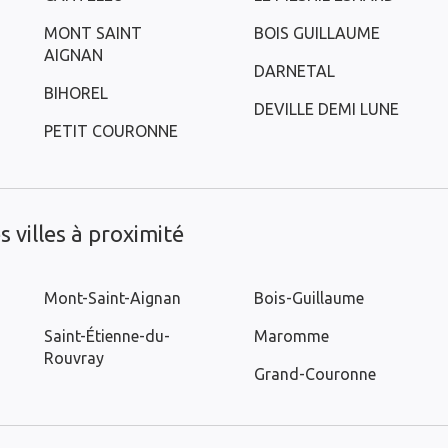
MONT SAINT
BOIS GUILLAUME
AIGNAN
DARNETAL
BIHOREL
DEVILLE DEMI LUNE
PETIT COURONNE
 villes à proximité
Mont-Saint-Aignan
Bois-Guillaume
Saint-Étienne-du-
Maromme
Rouvray
Grand-Couronne