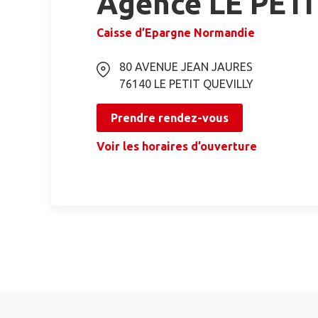
Agence LE PET
Caisse d’Epargne Normandie
80 AVENUE JEAN JAURES
76140
LE PETIT QUEVILLY
Prendre rendez-vous
Voir les horaires d’ouverture