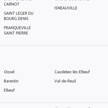
CARNOT
ISNEAUVILLE
SAINT LEGER DU
BOURG DENIS
FRANQUEVILLE
SAINT PIERRE
Oissel
Caudebec-lès-Elbeuf
Barentin
Val-de-Reuil
Elbeuf