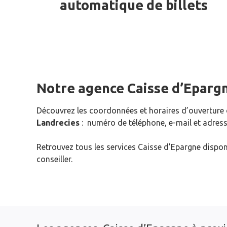
automatique de billets
Notre agence Caisse d’Eparg
Découvrez les coordonnées et horaires d’ouverture
Landrecies
: numéro de téléphone, e-mail et adress
Retrouvez tous les services Caisse d’Epargne dispon
conseiller.