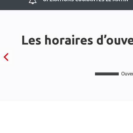
Les horaires d’ouv
Ouver