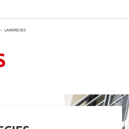
LANDRECIES
S