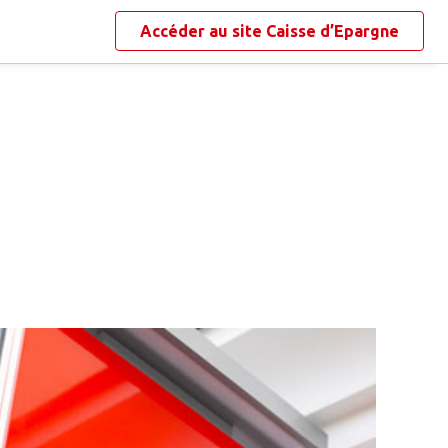
Accéder au site
Caisse d’Epargne