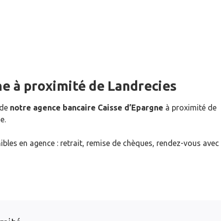
ne
à proximité de
Landrecies
 de
notre agence bancaire Caisse d’Epargne
à proximité de
e.
ibles en agence : retrait, remise de chèques, rendez-vous avec