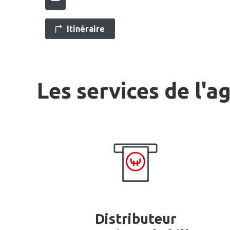
Itinéraire
Les services de l'a
Distributeur