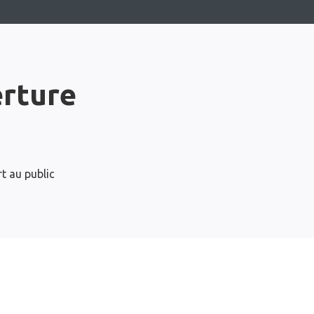
erture
t au public