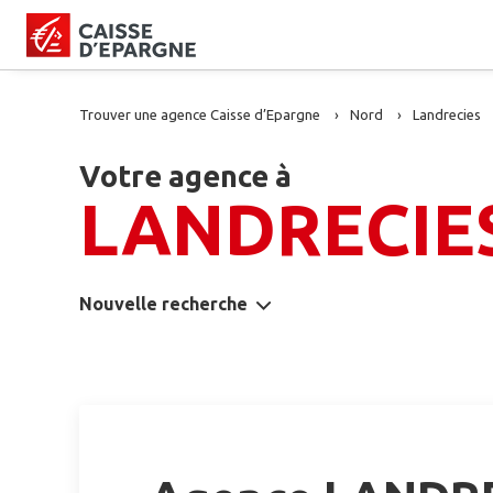
Trouver une agence Caisse d’Epargne
Nord
Landrecies
Votre agence à
LANDRECIE
Nouvelle recherche